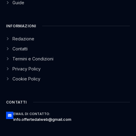
Guide
INFORMAZIONI
Redazione
Contatti
Termini e Condizioni
Privacy Policy
Cookie Policy
CONTATTI
EMAIL DI CONTATTO:
info.offertedalweb@gmail.com