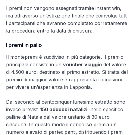
I premi non vengono assegnati tramite instant win,
ma attraverso un’estrazione finale che coinvolge tutti
i partecipanti che avranno completato correttamente
la procedura entro la data di chiusura.
I premi in palio
Il montepremi è suddiviso in più categorie. Il premio
principale consiste in un
voucher viaggio
del valore
di 4.500 euro, destinato al primo estratto. Si tratta del
premio di maggior valore e rappresenta l’occasione
per vivere un’esperienza in Lapponia.
Dal secondo al centocinquantunesimo estratto sono
invece previsti
150 addobbi natalizi
, nello specifico
palline di Natale dal valore unitario di 30 euro
ciascuna. In questo modo il concorso premia un
numero elevato di partecipanti, distribuendo i premi