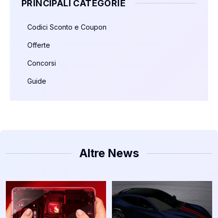
PRINCIPALI CATEGORIE
Codici Sconto e Coupon
Offerte
Concorsi
Guide
Altre News