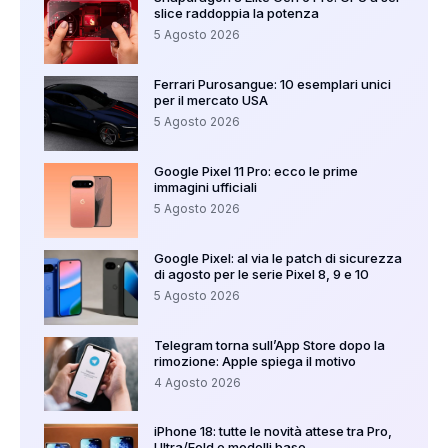
slice raddoppia la potenza
5 Agosto 2026
Ferrari Purosangue: 10 esemplari unici
per il mercato USA
5 Agosto 2026
Google Pixel 11 Pro: ecco le prime
immagini ufficiali
5 Agosto 2026
Google Pixel: al via le patch di sicurezza
di agosto per le serie Pixel 8, 9 e 10
5 Agosto 2026
Telegram torna sull’App Store dopo la
rimozione: Apple spiega il motivo
4 Agosto 2026
iPhone 18: tutte le novità attese tra Pro,
Ultra/Fold e modelli base