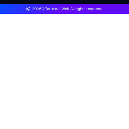
2026
Offerte dal Web.
All rights reserved.