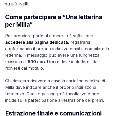
su più livelli.
Come partecipare a “Una letterina
per Milla”
Per prendere parte al concorso è sufficiente
accedere alla pagina dedicata
, registrarsi
confermando il proprio indirizzo email e compilare la
letterina. Il messaggio può avere una lunghezza
massima di
500 caratteri
e deve includere i dati
richiesti dal modulo.
Chi desidera ricevere a casa la cartolina natalizia di
Milla deve indicare anche il proprio indirizzo di
residenza. Questo passaggio è facoltativo e non
incide sulla partecipazione all’estrazione dei premi.
Estrazione finale e comunicazioni