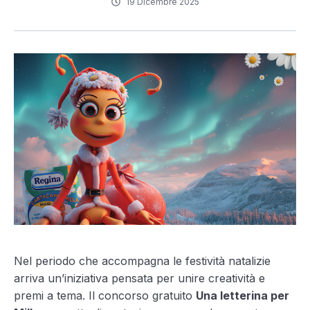
19 Dicembre 2025
Nel periodo che accompagna le festività natalizie
arriva un’iniziativa pensata per unire creatività e
premi a tema. Il concorso gratuito
Una letterina per