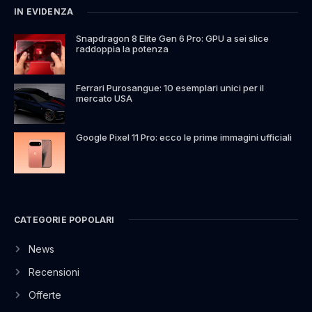
IN EVIDENZA
Snapdragon 8 Elite Gen 6 Pro: GPU a sei slice
raddoppia la potenza
Ferrari Purosangue: 10 esemplari unici per il
mercato USA
Google Pixel 11 Pro: ecco le prime immagini ufficiali
CATEGORIE POPOLARI
News
Recensioni
Offerte