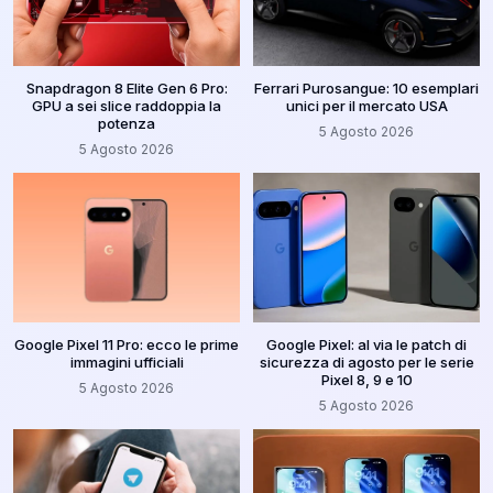
Snapdragon 8 Elite Gen 6 Pro:
Ferrari Purosangue: 10 esemplari
GPU a sei slice raddoppia la
unici per il mercato USA
potenza
5 Agosto 2026
5 Agosto 2026
Google Pixel 11 Pro: ecco le prime
Google Pixel: al via le patch di
immagini ufficiali
sicurezza di agosto per le serie
Pixel 8, 9 e 10
5 Agosto 2026
5 Agosto 2026