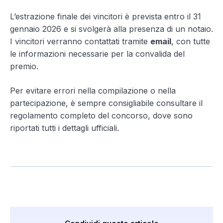
L’estrazione finale dei vincitori è prevista entro il 31
gennaio 2026 e si svolgerà alla presenza di un notaio.
I vincitori verranno contattati tramite
email
, con tutte
le informazioni necessarie per la convalida del
premio.
Per evitare errori nella compilazione o nella
partecipazione, è sempre consigliabile consultare il
regolamento completo del concorso, dove sono
riportati tutti i dettagli ufficiali.