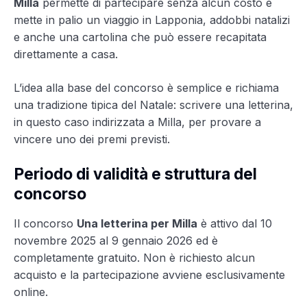
Milla
permette di partecipare senza alcun costo e
mette in palio un viaggio in Lapponia, addobbi natalizi
e anche una cartolina che può essere recapitata
direttamente a casa.
L’idea alla base del concorso è semplice e richiama
una tradizione tipica del Natale: scrivere una letterina,
in questo caso indirizzata a Milla, per provare a
vincere uno dei premi previsti.
Periodo di validità e struttura del
concorso
Il concorso
Una letterina per Milla
è attivo dal 10
novembre 2025 al 9 gennaio 2026 ed è
completamente gratuito. Non è richiesto alcun
acquisto e la partecipazione avviene esclusivamente
online.