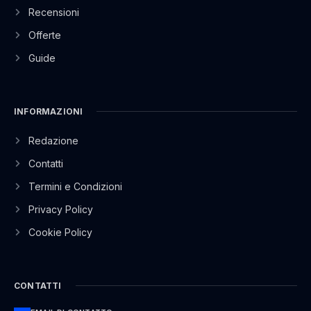
Recensioni
Offerte
Guide
INFORMAZIONI
Redazione
Contatti
Termini e Condizioni
Privacy Policy
Cookie Policy
CONTATTI