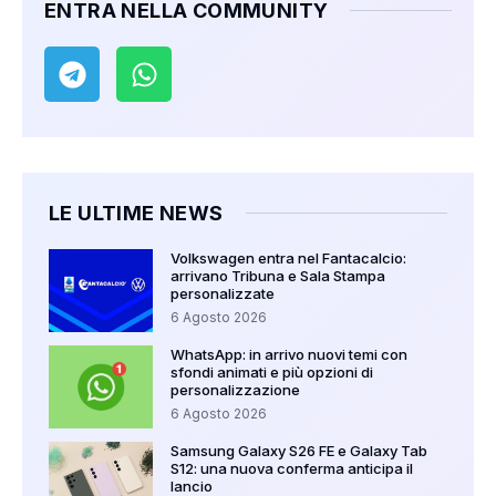
ENTRA NELLA COMMUNITY
LE ULTIME NEWS
Volkswagen entra nel Fantacalcio:
arrivano Tribuna e Sala Stampa
personalizzate
6 Agosto 2026
WhatsApp: in arrivo nuovi temi con
sfondi animati e più opzioni di
personalizzazione
6 Agosto 2026
Samsung Galaxy S26 FE e Galaxy Tab
S12: una nuova conferma anticipa il
lancio