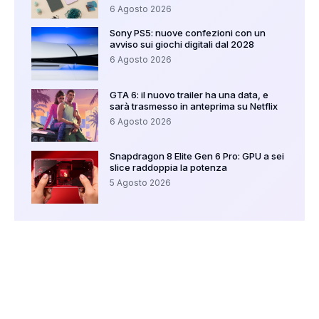
6 Agosto 2026
Sony PS5: nuove confezioni con un
avviso sui giochi digitali dal 2028
6 Agosto 2026
GTA 6: il nuovo trailer ha una data, e
sarà trasmesso in anteprima su Netflix
6 Agosto 2026
Snapdragon 8 Elite Gen 6 Pro: GPU a sei
slice raddoppia la potenza
5 Agosto 2026