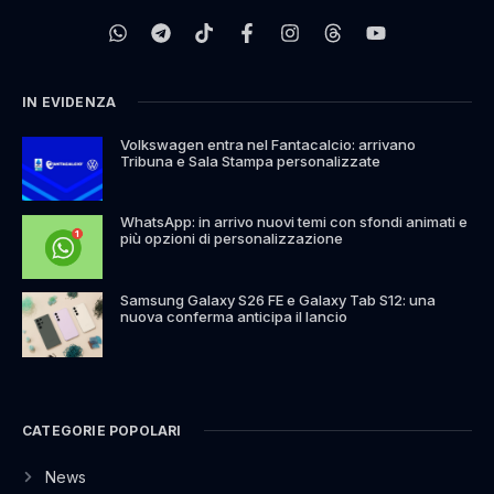
IN EVIDENZA
Volkswagen entra nel Fantacalcio: arrivano
Tribuna e Sala Stampa personalizzate
WhatsApp: in arrivo nuovi temi con sfondi animati e
più opzioni di personalizzazione
Samsung Galaxy S26 FE e Galaxy Tab S12: una
nuova conferma anticipa il lancio
CATEGORIE POPOLARI
News