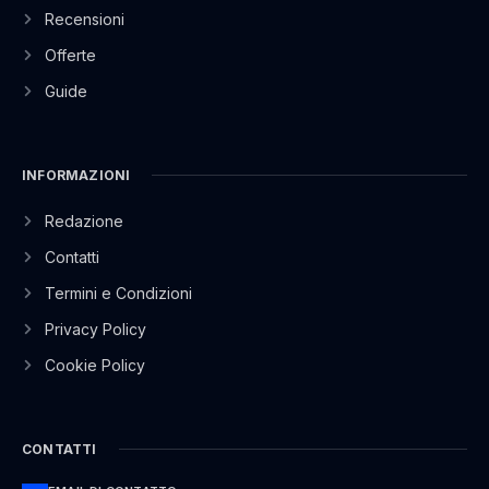
Recensioni
Offerte
Guide
INFORMAZIONI
Redazione
Contatti
Termini e Condizioni
Privacy Policy
Cookie Policy
CONTATTI