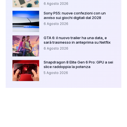
6 Agosto 2026
Sony PS5: nuove confezioni con un
avviso sui giochi digitali dal 2028
6 Agosto 2026
GTA 6: il nuovo trailer ha una data, e
sarà trasmesso in anteprima su Netflix
6 Agosto 2026
Snapdragon 8 Elite Gen 6 Pro: GPU a sei
slice raddoppia la potenza
5 Agosto 2026