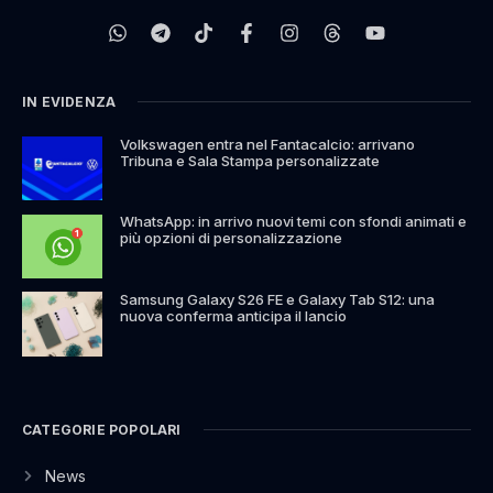
IN EVIDENZA
Volkswagen entra nel Fantacalcio: arrivano
Tribuna e Sala Stampa personalizzate
WhatsApp: in arrivo nuovi temi con sfondi animati e
più opzioni di personalizzazione
Samsung Galaxy S26 FE e Galaxy Tab S12: una
nuova conferma anticipa il lancio
CATEGORIE POPOLARI
News