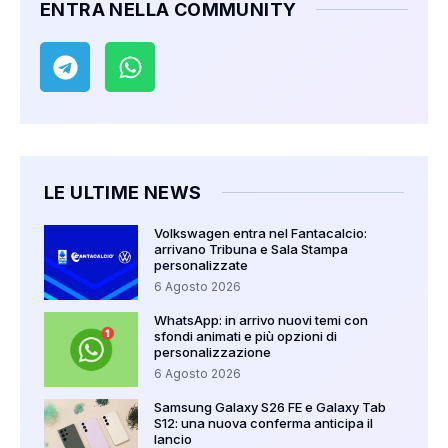
ENTRA NELLA COMMUNITY
LE ULTIME NEWS
Volkswagen entra nel Fantacalcio:
arrivano Tribuna e Sala Stampa
personalizzate
6 Agosto 2026
WhatsApp: in arrivo nuovi temi con
sfondi animati e più opzioni di
personalizzazione
6 Agosto 2026
Samsung Galaxy S26 FE e Galaxy Tab
S12: una nuova conferma anticipa il
lancio