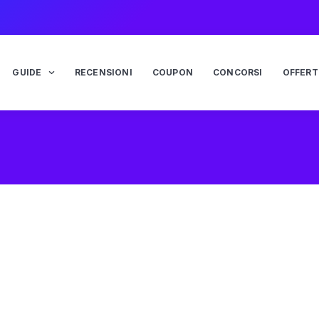
GUIDE
RECENSIONI
COUPON
CONCORSI
OFFERT