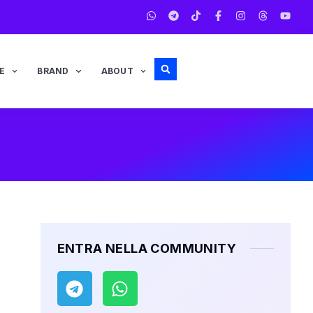
E
BRAND
ABOUT
ENTRA NELLA COMMUNITY