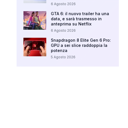
6 Agosto 2026
GTA 6: il nuovo trailer ha una
data, e sarà trasmesso in
anteprima su Netflix
6 Agosto 2026
Snapdragon 8 Elite Gen 6 Pro:
GPU a sei slice raddoppia la
potenza
5 Agosto 2026
Your Ad Here