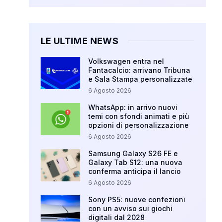
LE ULTIME NEWS
Volkswagen entra nel
Fantacalcio: arrivano Tribuna
e Sala Stampa personalizzate
6 Agosto 2026
WhatsApp: in arrivo nuovi
temi con sfondi animati e più
opzioni di personalizzazione
6 Agosto 2026
Samsung Galaxy S26 FE e
Galaxy Tab S12: una nuova
conferma anticipa il lancio
6 Agosto 2026
Sony PS5: nuove confezioni
con un avviso sui giochi
digitali dal 2028