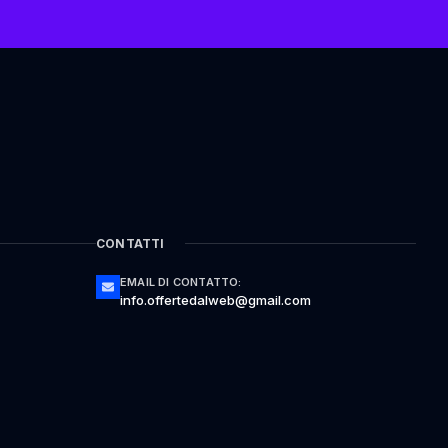
CONTATTI
EMAIL DI CONTATTO:
info.offertedalweb@gmail.com