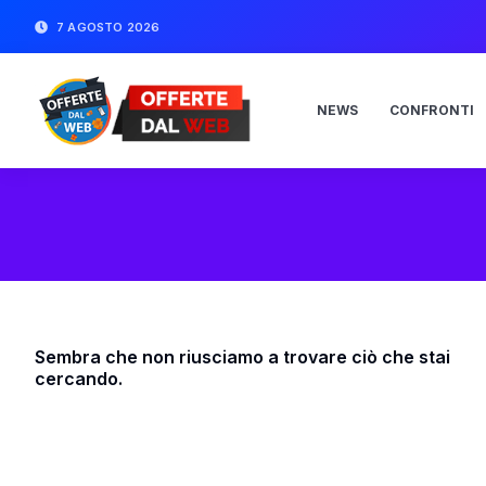
7 AGOSTO 2026
NEWS
CONFRONTI
Sembra che non riusciamo a trovare ciò che stai
cercando.