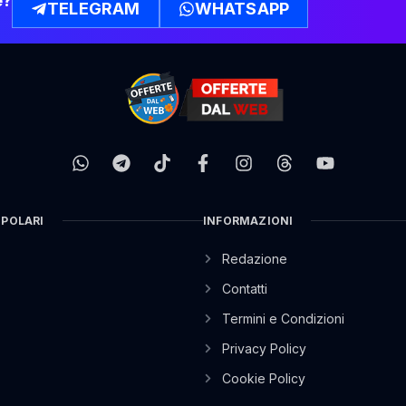
e?
TELEGRAM
WHATSAPP
OPOLARI
INFORMAZIONI
Redazione
Contatti
Termini e Condizioni
Privacy Policy
Cookie Policy