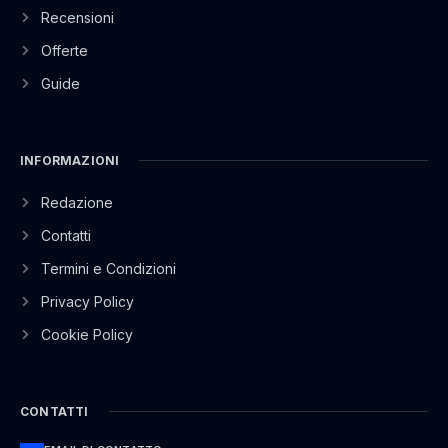
Recensioni
Offerte
Guide
INFORMAZIONI
Redazione
Contatti
Termini e Condizioni
Privacy Policy
Cookie Policy
CONTATTI