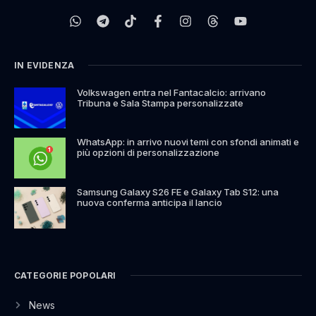
IN EVIDENZA
Volkswagen entra nel Fantacalcio: arrivano
Tribuna e Sala Stampa personalizzate
WhatsApp: in arrivo nuovi temi con sfondi animati e
più opzioni di personalizzazione
Samsung Galaxy S26 FE e Galaxy Tab S12: una
nuova conferma anticipa il lancio
CATEGORIE POPOLARI
News