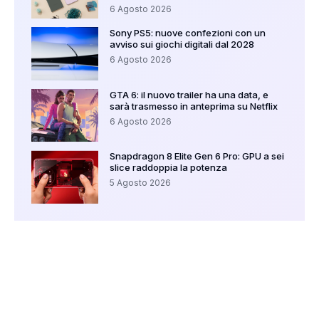
6 Agosto 2026
Sony PS5: nuove confezioni con un
avviso sui giochi digitali dal 2028
6 Agosto 2026
GTA 6: il nuovo trailer ha una data, e
sarà trasmesso in anteprima su Netflix
6 Agosto 2026
Snapdragon 8 Elite Gen 6 Pro: GPU a sei
slice raddoppia la potenza
5 Agosto 2026