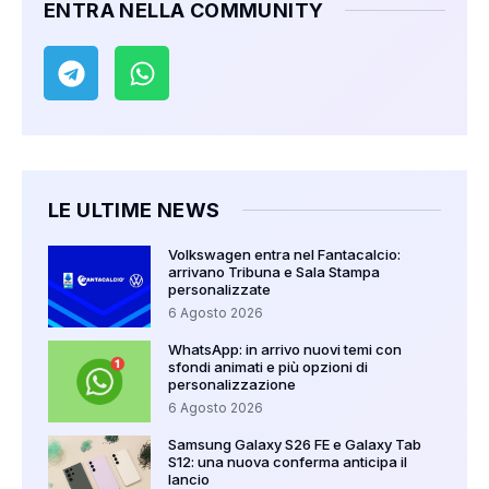
ENTRA NELLA COMMUNITY
LE ULTIME NEWS
Volkswagen entra nel Fantacalcio:
arrivano Tribuna e Sala Stampa
personalizzate
6 Agosto 2026
WhatsApp: in arrivo nuovi temi con
sfondi animati e più opzioni di
personalizzazione
6 Agosto 2026
Samsung Galaxy S26 FE e Galaxy Tab
S12: una nuova conferma anticipa il
lancio