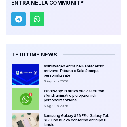
ENTRA NELLA COMMUNITY
LE ULTIME NEWS
Volkswagen entra nel Fantacalcio:
arrivano Tribuna e Sala Stampa
personalizzate
6 Agosto 2026
WhatsApp: in arrivo nuovi temi con
sfondi animati e più opzioni di
personalizzazione
6 Agosto 2026
Samsung Galaxy S26 FE e Galaxy Tab
S12: una nuova conferma anticipa il
lancio