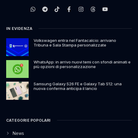
IN EVIDENZA
Volkswagen entra nel Fantacalcio: arrivano
Tribuna e Sala Stampa personalizzate
WhatsApp: in arrivo nuovi temi con sfondi animati e
più opzioni di personalizzazione
Samsung Galaxy S26 FE e Galaxy Tab S12: una
nuova conferma anticipa il lancio
CATEGORIE POPOLARI
News