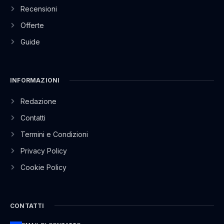
Recensioni
Offerte
Guide
INFORMAZIONI
Redazione
Contatti
Termini e Condizioni
Privacy Policy
Cookie Policy
CONTATTI