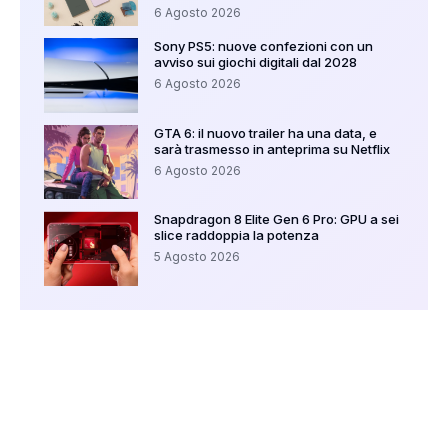
6 Agosto 2026
Sony PS5: nuove confezioni con un
avviso sui giochi digitali dal 2028
6 Agosto 2026
GTA 6: il nuovo trailer ha una data, e
sarà trasmesso in anteprima su Netflix
6 Agosto 2026
Snapdragon 8 Elite Gen 6 Pro: GPU a sei
slice raddoppia la potenza
5 Agosto 2026