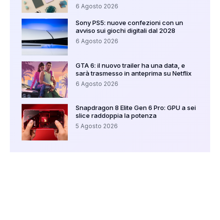
6 Agosto 2026
Sony PS5: nuove confezioni con un
avviso sui giochi digitali dal 2028
6 Agosto 2026
GTA 6: il nuovo trailer ha una data, e
sarà trasmesso in anteprima su Netflix
6 Agosto 2026
Snapdragon 8 Elite Gen 6 Pro: GPU a sei
slice raddoppia la potenza
5 Agosto 2026