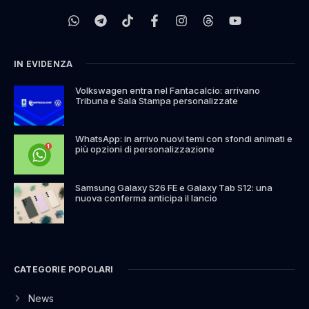
IN EVIDENZA
Volkswagen entra nel Fantacalcio: arrivano
Tribuna e Sala Stampa personalizzate
WhatsApp: in arrivo nuovi temi con sfondi animati e
più opzioni di personalizzazione
Samsung Galaxy S26 FE e Galaxy Tab S12: una
nuova conferma anticipa il lancio
CATEGORIE POPOLARI
News