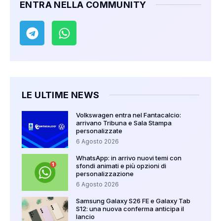
ENTRA NELLA COMMUNITY
LE ULTIME NEWS
Volkswagen entra nel Fantacalcio:
arrivano Tribuna e Sala Stampa
personalizzate
6 Agosto 2026
WhatsApp: in arrivo nuovi temi con
sfondi animati e più opzioni di
personalizzazione
6 Agosto 2026
Samsung Galaxy S26 FE e Galaxy Tab
S12: una nuova conferma anticipa il
lancio