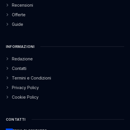
Recensioni
Offerte
Guide
INFORMAZIONI
Redazione
Contatti
Termini e Condizioni
Privacy Policy
Cookie Policy
CONTATTI