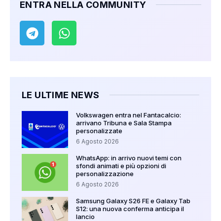
ENTRA NELLA COMMUNITY
LE ULTIME NEWS
Volkswagen entra nel Fantacalcio:
arrivano Tribuna e Sala Stampa
personalizzate
6 Agosto 2026
WhatsApp: in arrivo nuovi temi con
sfondi animati e più opzioni di
personalizzazione
6 Agosto 2026
Samsung Galaxy S26 FE e Galaxy Tab
S12: una nuova conferma anticipa il
lancio