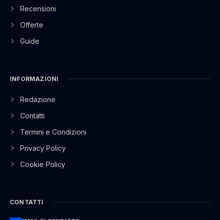
Recensioni
Offerte
Guide
INFORMAZIONI
Redazione
Contatti
Termini e Condizioni
Privacy Policy
Cookie Policy
CONTATTI