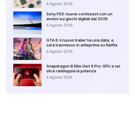
6 Agosto 2026
Sony PS5: nuove confezioni con un
avviso sui giochi digitali dal 2028
6 Agosto 2026
GTA 6: il nuovo trailer ha una data, e
sarà trasmesso in anteprima su Netflix
6 Agosto 2026
Snapdragon 8 Elite Gen 6 Pro: GPU a sei
slice raddoppia la potenza
5 Agosto 2026