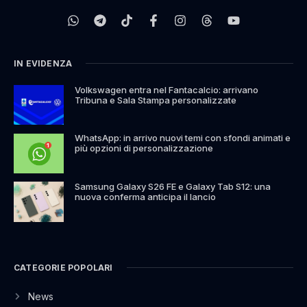
IN EVIDENZA
Volkswagen entra nel Fantacalcio: arrivano
Tribuna e Sala Stampa personalizzate
WhatsApp: in arrivo nuovi temi con sfondi animati e
più opzioni di personalizzazione
Samsung Galaxy S26 FE e Galaxy Tab S12: una
nuova conferma anticipa il lancio
CATEGORIE POPOLARI
News