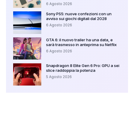
6 Agosto 2026
Sony PS5: nuove confezioni con un
avviso sui giochi digitali dal 2028
6 Agosto 2026
GTA 6: il nuovo trailer ha una data, e
sarà trasmesso in anteprima su Netflix
6 Agosto 2026
Snapdragon 8 Elite Gen 6 Pro: GPU a sei
slice raddoppia la potenza
5 Agosto 2026