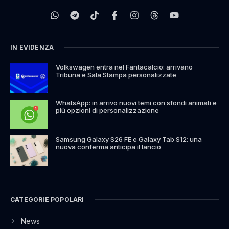
IN EVIDENZA
Volkswagen entra nel Fantacalcio: arrivano
Tribuna e Sala Stampa personalizzate
WhatsApp: in arrivo nuovi temi con sfondi animati e
più opzioni di personalizzazione
Samsung Galaxy S26 FE e Galaxy Tab S12: una
nuova conferma anticipa il lancio
CATEGORIE POPOLARI
News