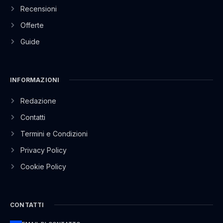
Recensioni
Offerte
Guide
INFORMAZIONI
Redazione
Contatti
Termini e Condizioni
Privacy Policy
Cookie Policy
CONTATTI