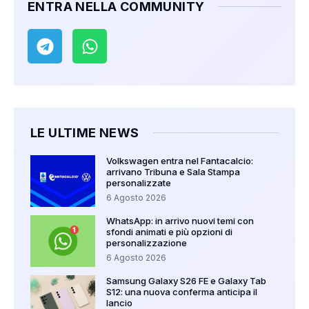
ENTRA NELLA COMMUNITY
LE ULTIME NEWS
Volkswagen entra nel Fantacalcio:
arrivano Tribuna e Sala Stampa
personalizzate
6 Agosto 2026
WhatsApp: in arrivo nuovi temi con
sfondi animati e più opzioni di
personalizzazione
6 Agosto 2026
Samsung Galaxy S26 FE e Galaxy Tab
S12: una nuova conferma anticipa il
lancio