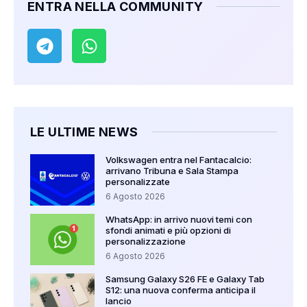
ENTRA NELLA COMMUNITY
LE ULTIME NEWS
Volkswagen entra nel Fantacalcio:
arrivano Tribuna e Sala Stampa
personalizzate
6 Agosto 2026
WhatsApp: in arrivo nuovi temi con
sfondi animati e più opzioni di
personalizzazione
6 Agosto 2026
Samsung Galaxy S26 FE e Galaxy Tab
S12: una nuova conferma anticipa il
lancio