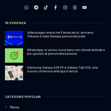
IN EVIDENZA
Volkswagen entra nel Fantacalcio: arrivano
Tribuna e Sala Stampa personalizzate
WhatsApp: in arrivo nuovi temi con sfondi animati e
più opzioni di personalizzazione
Samsung Galaxy S26 FE e Galaxy Tab S12: una
nuova conferma anticipa il lancio
CATEGORIE POPOLARI
News