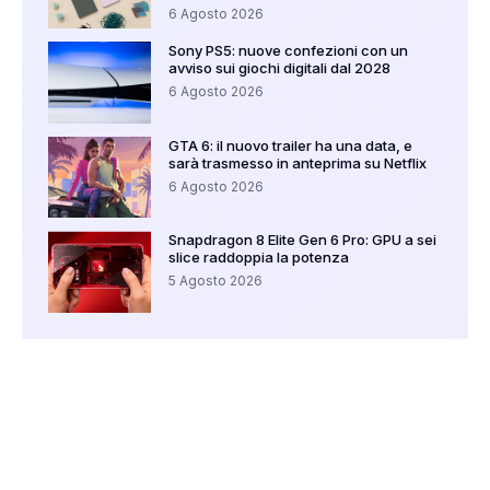
6 Agosto 2026
Sony PS5: nuove confezioni con un
avviso sui giochi digitali dal 2028
6 Agosto 2026
GTA 6: il nuovo trailer ha una data, e
sarà trasmesso in anteprima su Netflix
6 Agosto 2026
Snapdragon 8 Elite Gen 6 Pro: GPU a sei
slice raddoppia la potenza
5 Agosto 2026