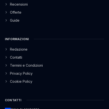
Recensioni
Offerte
Guide
INFORMAZIONI
Redazione
Contatti
Termini e Condizioni
Privacy Policy
Cookie Policy
CONTATTI