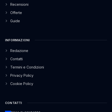
Recensioni
Offerte
Guide
INFORMAZIONI
Redazione
Contatti
Termini e Condizioni
Privacy Policy
Cookie Policy
CONTATTI