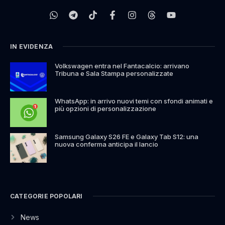
IN EVIDENZA
Volkswagen entra nel Fantacalcio: arrivano
Tribuna e Sala Stampa personalizzate
WhatsApp: in arrivo nuovi temi con sfondi animati e
più opzioni di personalizzazione
Samsung Galaxy S26 FE e Galaxy Tab S12: una
nuova conferma anticipa il lancio
CATEGORIE POPOLARI
News