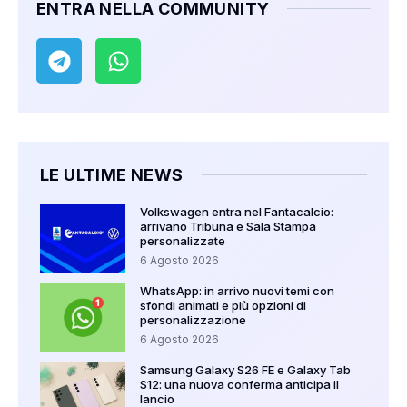
ENTRA NELLA COMMUNITY
LE ULTIME NEWS
Volkswagen entra nel Fantacalcio:
arrivano Tribuna e Sala Stampa
personalizzate
6 Agosto 2026
WhatsApp: in arrivo nuovi temi con
sfondi animati e più opzioni di
personalizzazione
6 Agosto 2026
Samsung Galaxy S26 FE e Galaxy Tab
S12: una nuova conferma anticipa il
lancio