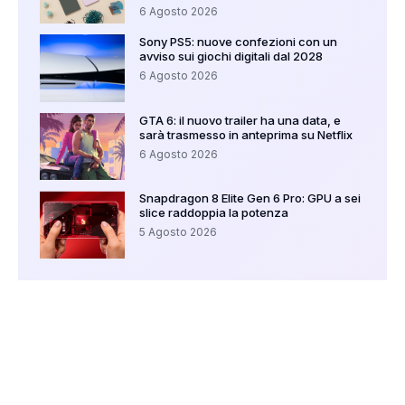
6 Agosto 2026
Sony PS5: nuove confezioni con un
avviso sui giochi digitali dal 2028
6 Agosto 2026
GTA 6: il nuovo trailer ha una data, e
sarà trasmesso in anteprima su Netflix
6 Agosto 2026
Snapdragon 8 Elite Gen 6 Pro: GPU a sei
slice raddoppia la potenza
5 Agosto 2026