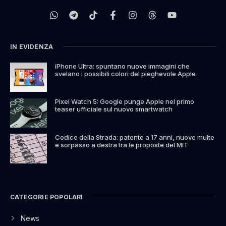
IN EVIDENZA
iPhone Ultra: spuntano nuove immagini che
svelano i possibili colori del pieghevole Apple
Pixel Watch 5: Google punge Apple nel primo
teaser ufficiale sul nuovo smartwatch
Codice della Strada: patente a 17 anni, nuove multe
e sorpasso a destra tra le proposte del MIT
CATEGORIE POPOLARI
News