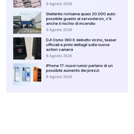
9 Agosto 2026
Stellantis richiama quasi 20.000 auto:
possibile guasto al servosterzo, c’è
anche il rischio di incendio
9 Agosto 2026
DJI Osmo 360 II: debutto vicino, teaser
ufficiali e primi dettagli sulla nuova
action camera
8 Agosto 2026
iPhone 17: nuovi rumor parlano di un
possibile aumento dei prezzi
8 Agosto 2026