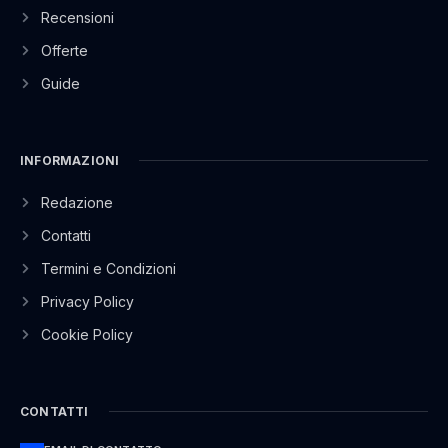
Recensioni
Offerte
Guide
INFORMAZIONI
Redazione
Contatti
Termini e Condizioni
Privacy Policy
Cookie Policy
CONTATTI