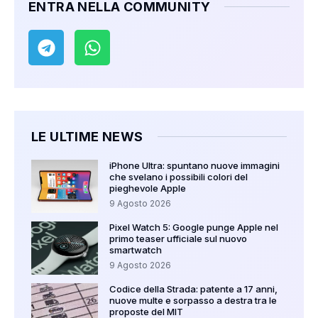
ENTRA NELLA COMMUNITY
LE ULTIME NEWS
iPhone Ultra: spuntano nuove immagini
che svelano i possibili colori del
pieghevole Apple
9 Agosto 2026
Pixel Watch 5: Google punge Apple nel
primo teaser ufficiale sul nuovo
smartwatch
9 Agosto 2026
Codice della Strada: patente a 17 anni,
nuove multe e sorpasso a destra tra le
proposte del MIT