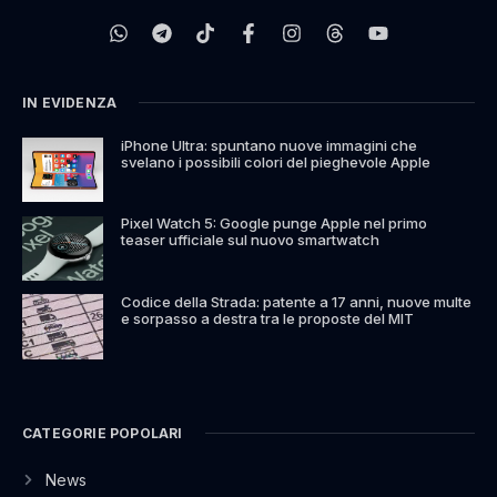
IN EVIDENZA
iPhone Ultra: spuntano nuove immagini che
svelano i possibili colori del pieghevole Apple
Pixel Watch 5: Google punge Apple nel primo
teaser ufficiale sul nuovo smartwatch
Codice della Strada: patente a 17 anni, nuove multe
e sorpasso a destra tra le proposte del MIT
CATEGORIE POPOLARI
News