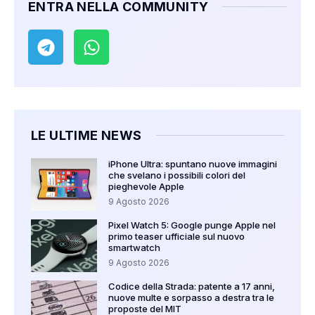
ENTRA NELLA COMMUNITY
LE ULTIME NEWS
iPhone Ultra: spuntano nuove immagini
che svelano i possibili colori del
pieghevole Apple
9 Agosto 2026
Pixel Watch 5: Google punge Apple nel
primo teaser ufficiale sul nuovo
smartwatch
9 Agosto 2026
Codice della Strada: patente a 17 anni,
nuove multe e sorpasso a destra tra le
proposte del MIT