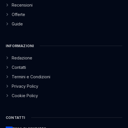
Recensioni
Offerte
Guide
INFORMAZIONI
Redazione
Contatti
Termini e Condizioni
Privacy Policy
Cookie Policy
CONTATTI