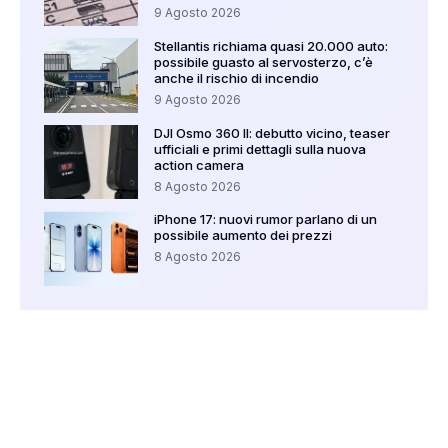
9 Agosto 2026
Stellantis richiama quasi 20.000 auto:
possibile guasto al servosterzo, c’è
anche il rischio di incendio
9 Agosto 2026
DJI Osmo 360 II: debutto vicino, teaser
ufficiali e primi dettagli sulla nuova
action camera
8 Agosto 2026
iPhone 17: nuovi rumor parlano di un
possibile aumento dei prezzi
8 Agosto 2026