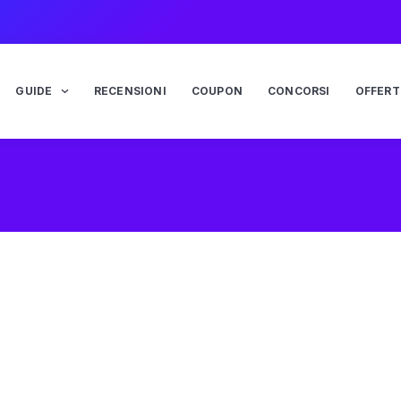
GUIDE
RECENSIONI
COUPON
CONCORSI
OFFERT