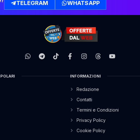
e?
TELEGRAM
WHATSAPP
OPOLARI
INFORMAZIONI
Redazione
Contatti
Termini e Condizioni
Privacy Policy
Cookie Policy