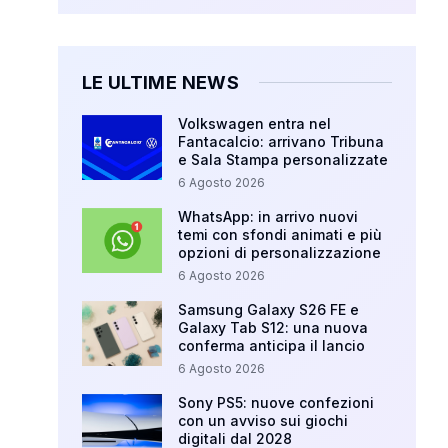
LE ULTIME NEWS
Volkswagen entra nel
Fantacalcio: arrivano Tribuna
e Sala Stampa personalizzate
6 Agosto 2026
WhatsApp: in arrivo nuovi
temi con sfondi animati e più
opzioni di personalizzazione
6 Agosto 2026
Samsung Galaxy S26 FE e
Galaxy Tab S12: una nuova
conferma anticipa il lancio
6 Agosto 2026
Sony PS5: nuove confezioni
con un avviso sui giochi
digitali dal 2028