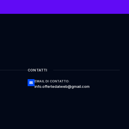
CONTATTI
EMAIL DI CONTATTO:
info.offertedalweb@gmail.com