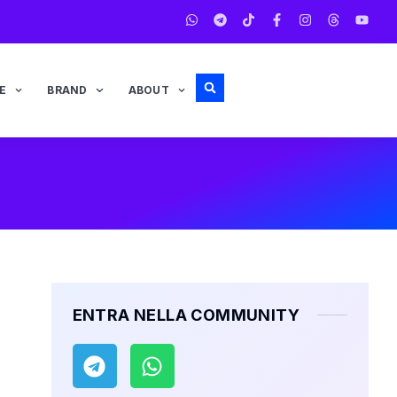
E
BRAND
ABOUT
ENTRA NELLA COMMUNITY