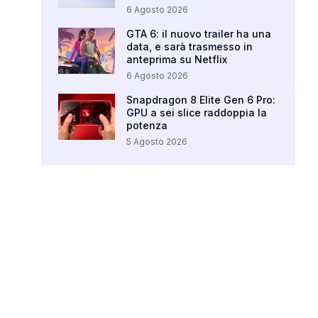
6 Agosto 2026
GTA 6: il nuovo trailer ha una
data, e sarà trasmesso in
anteprima su Netflix
6 Agosto 2026
Snapdragon 8 Elite Gen 6 Pro:
GPU a sei slice raddoppia la
potenza
5 Agosto 2026
Your Ad Here