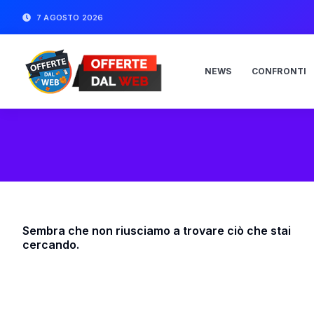
7 AGOSTO 2026
NEWS
CONFRONTI
Sembra che non riusciamo a trovare ciò che stai
cercando.