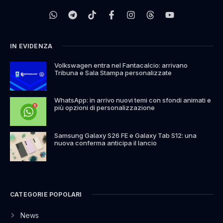
IN EVIDENZA
Volkswagen entra nel Fantacalcio: arrivano
Tribuna e Sala Stampa personalizzate
WhatsApp: in arrivo nuovi temi con sfondi animati e
più opzioni di personalizzazione
Samsung Galaxy S26 FE e Galaxy Tab S12: una
nuova conferma anticipa il lancio
CATEGORIE POPOLARI
News