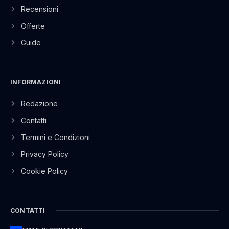
Recensioni
Offerte
Guide
INFORMAZIONI
Redazione
Contatti
Termini e Condizioni
Privacy Policy
Cookie Policy
CONTATTI