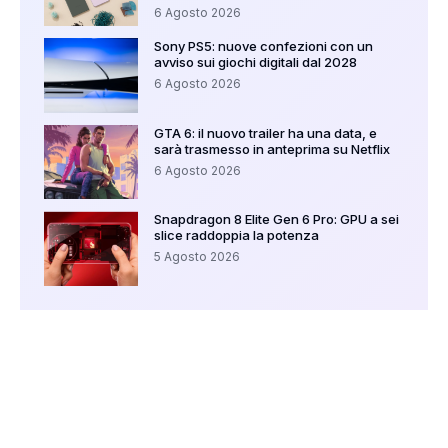
6 Agosto 2026
Sony PS5: nuove confezioni con un
avviso sui giochi digitali dal 2028
6 Agosto 2026
GTA 6: il nuovo trailer ha una data, e
sarà trasmesso in anteprima su Netflix
6 Agosto 2026
Snapdragon 8 Elite Gen 6 Pro: GPU a sei
slice raddoppia la potenza
5 Agosto 2026