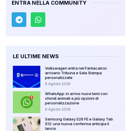
ENTRA NELLA COMMUNITY
LE ULTIME NEWS
Volkswagen entra nel Fantacalcio:
arrivano Tribuna e Sala Stampa
personalizzate
6 Agosto 2026
WhatsApp: in arrivo nuovi temi con
sfondi animati e più opzioni di
personalizzazione
6 Agosto 2026
Samsung Galaxy S26 FE e Galaxy Tab
S12: una nuova conferma anticipa il
lancio