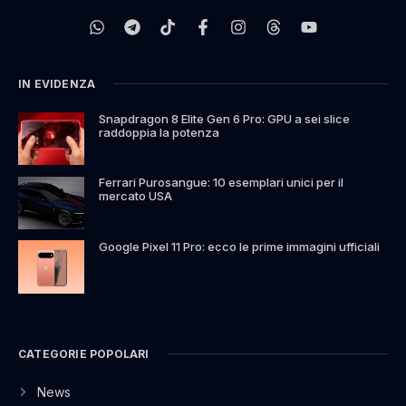
IN EVIDENZA
Snapdragon 8 Elite Gen 6 Pro: GPU a sei slice
raddoppia la potenza
Ferrari Purosangue: 10 esemplari unici per il
mercato USA
Google Pixel 11 Pro: ecco le prime immagini ufficiali
CATEGORIE POPOLARI
News