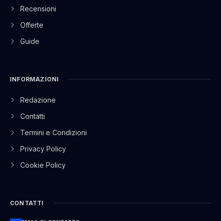
Recensioni
Offerte
Guide
INFORMAZIONI
Redazione
Contatti
Termini e Condizioni
Privacy Policy
Cookie Policy
CONTATTI