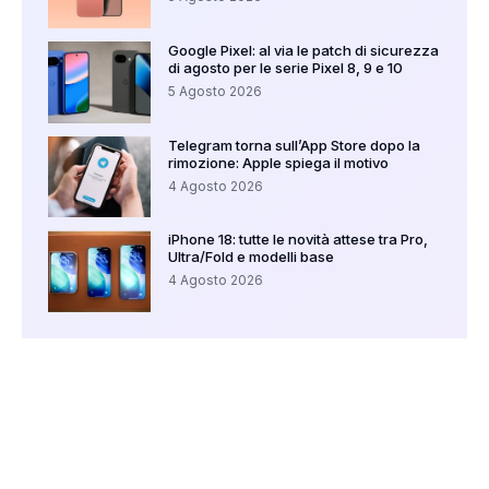
Google Pixel: al via le patch di sicurezza
di agosto per le serie Pixel 8, 9 e 10
5 Agosto 2026
Telegram torna sull’App Store dopo la
rimozione: Apple spiega il motivo
4 Agosto 2026
iPhone 18: tutte le novità attese tra Pro,
Ultra/Fold e modelli base
4 Agosto 2026