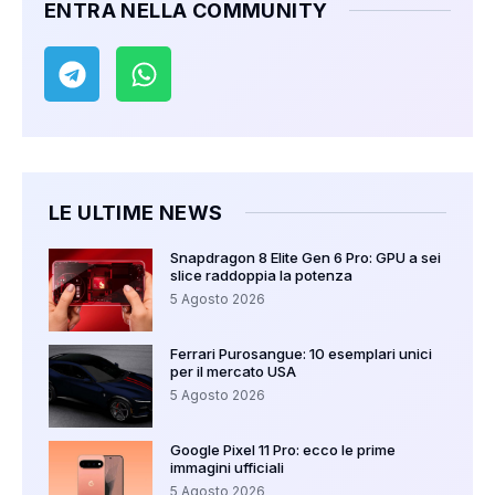
ENTRA NELLA COMMUNITY
LE ULTIME NEWS
Snapdragon 8 Elite Gen 6 Pro: GPU a sei
slice raddoppia la potenza
5 Agosto 2026
Ferrari Purosangue: 10 esemplari unici
per il mercato USA
5 Agosto 2026
Google Pixel 11 Pro: ecco le prime
immagini ufficiali
5 Agosto 2026