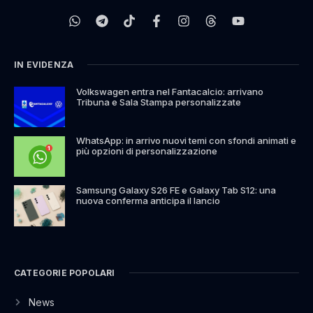
IN EVIDENZA
Volkswagen entra nel Fantacalcio: arrivano
Tribuna e Sala Stampa personalizzate
WhatsApp: in arrivo nuovi temi con sfondi animati e
più opzioni di personalizzazione
Samsung Galaxy S26 FE e Galaxy Tab S12: una
nuova conferma anticipa il lancio
CATEGORIE POPOLARI
News