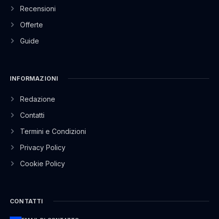
Recensioni
Offerte
Guide
INFORMAZIONI
Redazione
Contatti
Termini e Condizioni
Privacy Policy
Cookie Policy
CONTATTI