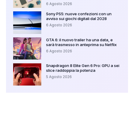
6 Agosto 2026
Sony PS5: nuove confezioni con un
avviso sui giochi digitali dal 2028
6 Agosto 2026
GTA 6: il nuovo trailer ha una data, e
sarà trasmesso in anteprima su Netflix
6 Agosto 2026
Snapdragon 8 Elite Gen 6 Pro: GPU a sei
slice raddoppia la potenza
5 Agosto 2026