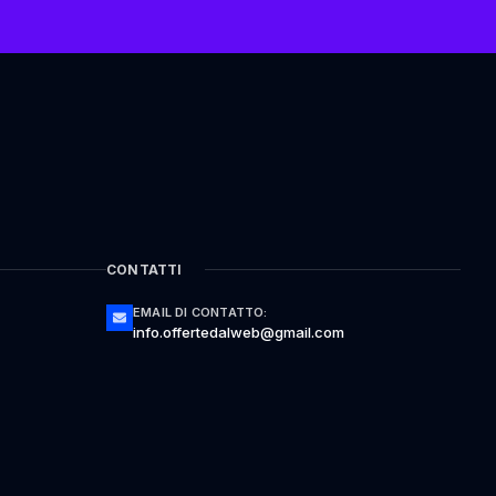
CONTATTI
EMAIL DI CONTATTO:
info.offertedalweb@gmail.com