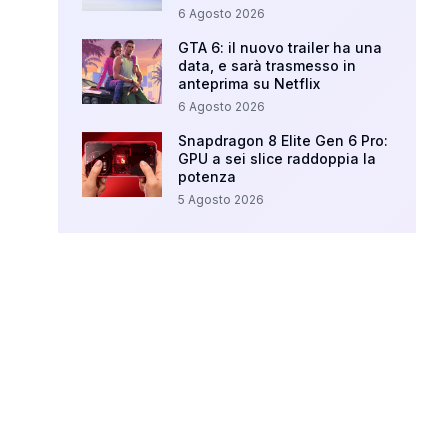
6 Agosto 2026
GTA 6: il nuovo trailer ha una
data, e sarà trasmesso in
anteprima su Netflix
6 Agosto 2026
Snapdragon 8 Elite Gen 6 Pro:
GPU a sei slice raddoppia la
potenza
5 Agosto 2026
Your Ad Here