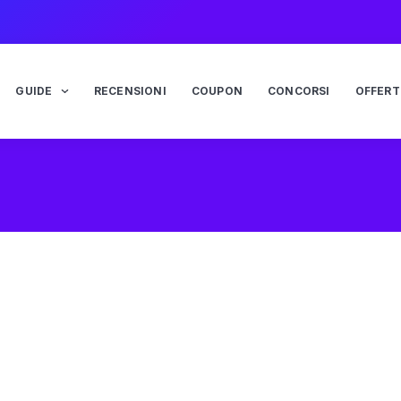
GUIDE
RECENSIONI
COUPON
CONCORSI
OFFERT