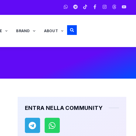
E
BRAND
ABOUT
ENTRA NELLA COMMUNITY