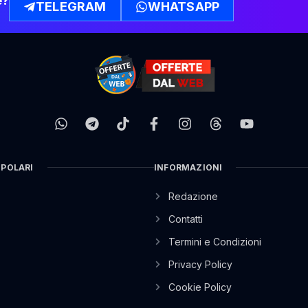
e?
TELEGRAM
WHATSAPP
OPOLARI
INFORMAZIONI
Redazione
Contatti
Termini e Condizioni
Privacy Policy
Cookie Policy