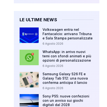
LE ULTIME NEWS
Volkswagen entra nel
Fantacalcio: arrivano Tribuna
e Sala Stampa personalizzate
6 Agosto 2026
WhatsApp: in arrivo nuovi
temi con sfondi animati e più
opzioni di personalizzazione
6 Agosto 2026
Samsung Galaxy S26 FE e
Galaxy Tab S12: una nuova
conferma anticipa il lancio
6 Agosto 2026
Sony PS5: nuove confezioni
con un avviso sui giochi
digitali dal 2028