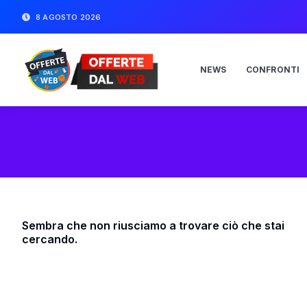
8 AGOSTO 2026
NEWS
CONFRONTI
Sembra che non riusciamo a trovare ciò che stai
cercando.