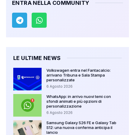
ENTRA NELLA COMMUNITY
LE ULTIME NEWS
Volkswagen entra nel Fantacalcio:
arrivano Tribuna e Sala Stampa
personalizzate
6 Agosto 2026
WhatsApp: in arrivo nuovi temi con
sfondi animati e più opzioni di
personalizzazione
6 Agosto 2026
Samsung Galaxy S26 FE e Galaxy Tab
S12: una nuova conferma anticipa il
lancio