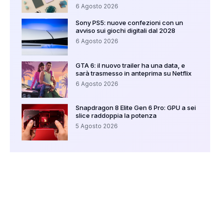
6 Agosto 2026
Sony PS5: nuove confezioni con un
avviso sui giochi digitali dal 2028
6 Agosto 2026
GTA 6: il nuovo trailer ha una data, e
sarà trasmesso in anteprima su Netflix
6 Agosto 2026
Snapdragon 8 Elite Gen 6 Pro: GPU a sei
slice raddoppia la potenza
5 Agosto 2026