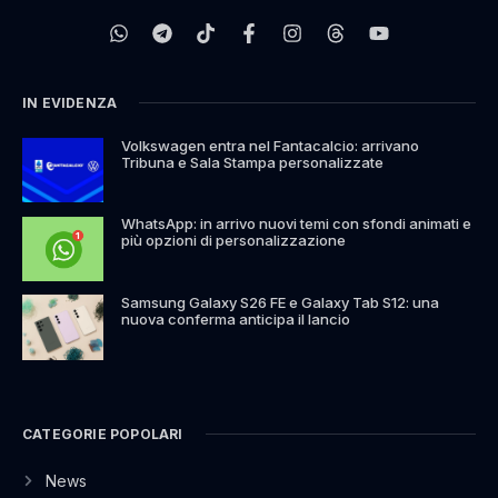
IN EVIDENZA
Volkswagen entra nel Fantacalcio: arrivano
Tribuna e Sala Stampa personalizzate
WhatsApp: in arrivo nuovi temi con sfondi animati e
più opzioni di personalizzazione
Samsung Galaxy S26 FE e Galaxy Tab S12: una
nuova conferma anticipa il lancio
CATEGORIE POPOLARI
News