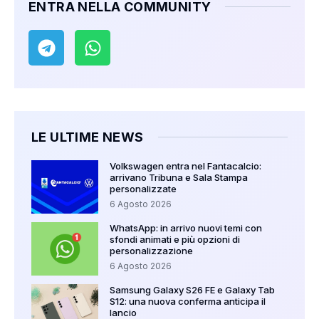
ENTRA NELLA COMMUNITY
LE ULTIME NEWS
Volkswagen entra nel Fantacalcio:
arrivano Tribuna e Sala Stampa
personalizzate
6 Agosto 2026
WhatsApp: in arrivo nuovi temi con
sfondi animati e più opzioni di
personalizzazione
6 Agosto 2026
Samsung Galaxy S26 FE e Galaxy Tab
S12: una nuova conferma anticipa il
lancio