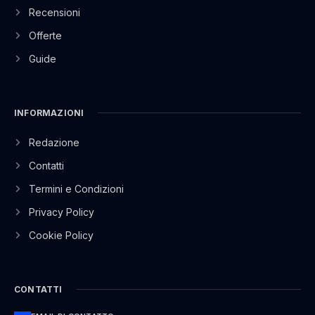
Recensioni
Offerte
Guide
INFORMAZIONI
Redazione
Contatti
Termini e Condizioni
Privacy Policy
Cookie Policy
CONTATTI