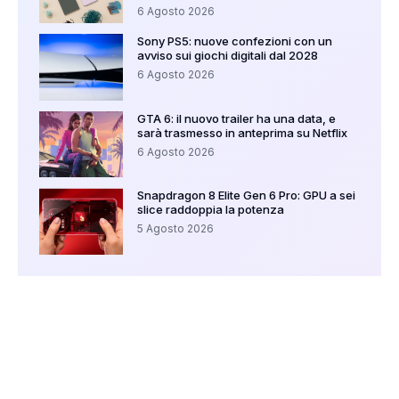
6 Agosto 2026
Sony PS5: nuove confezioni con un
avviso sui giochi digitali dal 2028
6 Agosto 2026
GTA 6: il nuovo trailer ha una data, e
sarà trasmesso in anteprima su Netflix
6 Agosto 2026
Snapdragon 8 Elite Gen 6 Pro: GPU a sei
slice raddoppia la potenza
5 Agosto 2026