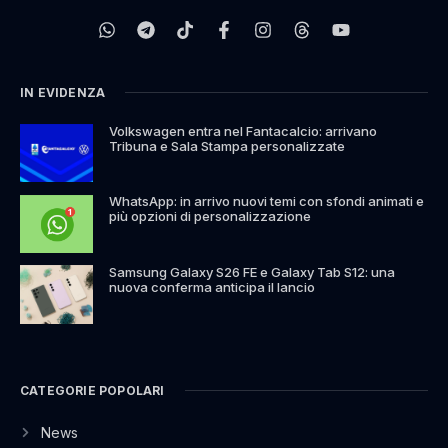
IN EVIDENZA
Volkswagen entra nel Fantacalcio: arrivano
Tribuna e Sala Stampa personalizzate
WhatsApp: in arrivo nuovi temi con sfondi animati e
più opzioni di personalizzazione
Samsung Galaxy S26 FE e Galaxy Tab S12: una
nuova conferma anticipa il lancio
CATEGORIE POPOLARI
News