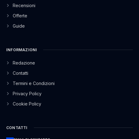
Recensioni
Offerte
Guide
INFORMAZIONI
Redazione
Contatti
Termini e Condizioni
Privacy Policy
Cookie Policy
CONTATTI