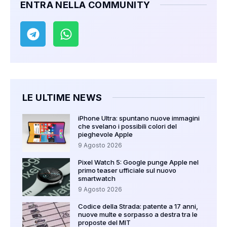
ENTRA NELLA COMMUNITY
LE ULTIME NEWS
iPhone Ultra: spuntano nuove immagini
che svelano i possibili colori del
pieghevole Apple
9 Agosto 2026
Pixel Watch 5: Google punge Apple nel
primo teaser ufficiale sul nuovo
smartwatch
9 Agosto 2026
Codice della Strada: patente a 17 anni,
nuove multe e sorpasso a destra tra le
proposte del MIT