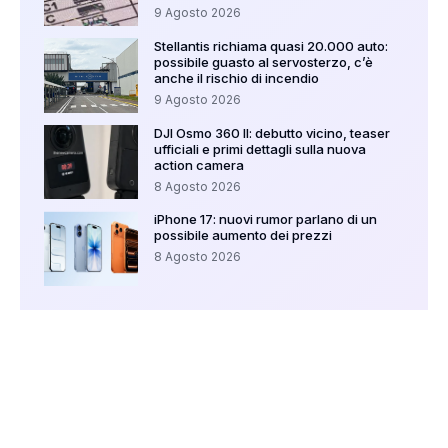
9 Agosto 2026
Stellantis richiama quasi 20.000 auto:
possibile guasto al servosterzo, c’è
anche il rischio di incendio
9 Agosto 2026
DJI Osmo 360 II: debutto vicino, teaser
ufficiali e primi dettagli sulla nuova
action camera
8 Agosto 2026
iPhone 17: nuovi rumor parlano di un
possibile aumento dei prezzi
8 Agosto 2026