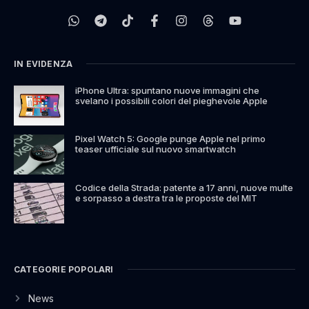
IN EVIDENZA
iPhone Ultra: spuntano nuove immagini che
svelano i possibili colori del pieghevole Apple
Pixel Watch 5: Google punge Apple nel primo
teaser ufficiale sul nuovo smartwatch
Codice della Strada: patente a 17 anni, nuove multe
e sorpasso a destra tra le proposte del MIT
CATEGORIE POPOLARI
News