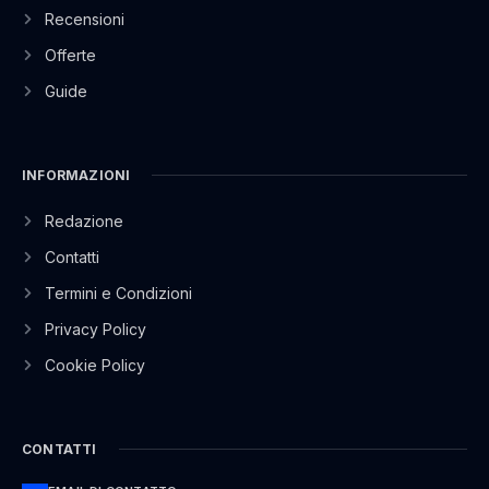
Recensioni
Offerte
Guide
INFORMAZIONI
Redazione
Contatti
Termini e Condizioni
Privacy Policy
Cookie Policy
CONTATTI