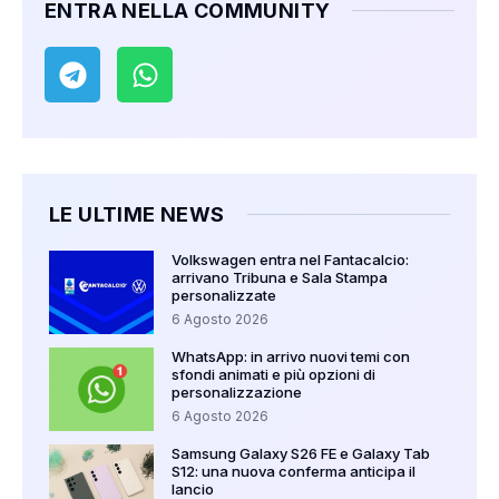
ENTRA NELLA COMMUNITY
LE ULTIME NEWS
Volkswagen entra nel Fantacalcio:
arrivano Tribuna e Sala Stampa
personalizzate
6 Agosto 2026
WhatsApp: in arrivo nuovi temi con
sfondi animati e più opzioni di
personalizzazione
6 Agosto 2026
Samsung Galaxy S26 FE e Galaxy Tab
S12: una nuova conferma anticipa il
lancio