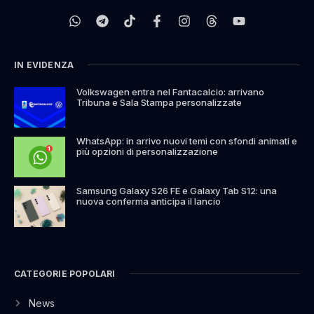
IN EVIDENZA
Volkswagen entra nel Fantacalcio: arrivano
Tribuna e Sala Stampa personalizzate
WhatsApp: in arrivo nuovi temi con sfondi animati e
più opzioni di personalizzazione
Samsung Galaxy S26 FE e Galaxy Tab S12: una
nuova conferma anticipa il lancio
CATEGORIE POPOLARI
News