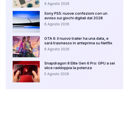
6 Agosto 2026
Sony PS5: nuove confezioni con un
avviso sui giochi digitali dal 2028
6 Agosto 2026
GTA 6: il nuovo trailer ha una data, e
sarà trasmesso in anteprima su Netflix
6 Agosto 2026
Snapdragon 8 Elite Gen 6 Pro: GPU a sei
slice raddoppia la potenza
5 Agosto 2026