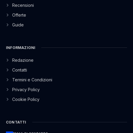
Recensioni
Offerte
Guide
INFORMAZIONI
Redazione
Contatti
Termini e Condizioni
Privacy Policy
Cookie Policy
CONTATTI