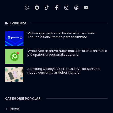
IN EVIDENZA
Volkswagen entra nel Fantacalcio: arrivano
Tribuna e Sala Stampa personalizzate
WhatsApp: in arrivo nuovi temi con sfondi animati e
più opzioni di personalizzazione
Samsung Galaxy S26 FE e Galaxy Tab S12: una
nuova conferma anticipa il lancio
CATEGORIE POPOLARI
News