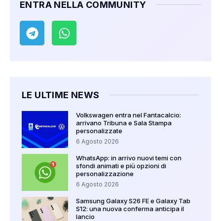
ENTRA NELLA COMMUNITY
LE ULTIME NEWS
Volkswagen entra nel Fantacalcio:
arrivano Tribuna e Sala Stampa
personalizzate
6 Agosto 2026
WhatsApp: in arrivo nuovi temi con
sfondi animati e più opzioni di
personalizzazione
6 Agosto 2026
Samsung Galaxy S26 FE e Galaxy Tab
S12: una nuova conferma anticipa il
lancio