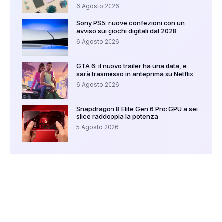
6 Agosto 2026
Sony PS5: nuove confezioni con un
avviso sui giochi digitali dal 2028
6 Agosto 2026
GTA 6: il nuovo trailer ha una data, e
sarà trasmesso in anteprima su Netflix
6 Agosto 2026
Snapdragon 8 Elite Gen 6 Pro: GPU a sei
slice raddoppia la potenza
5 Agosto 2026