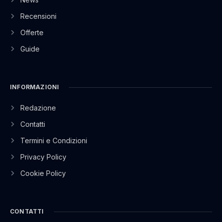
Recensioni
Offerte
Guide
INFORMAZIONI
Redazione
Contatti
Termini e Condizioni
Privacy Policy
Cookie Policy
CONTATTI