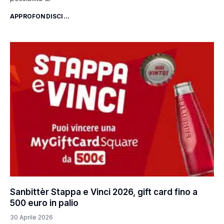
APPROFONDISCI...
Sanbittèr Stappa e Vinci 2026, gift card fino a
500 euro in palio
30 Aprile 2026