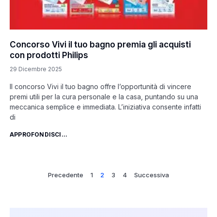
Concorso Vivi il tuo bagno premia gli acquisti
con prodotti Philips
29 Dicembre 2025
Il concorso Vivi il tuo bagno offre l’opportunità di vincere
premi utili per la cura personale e la casa, puntando su una
meccanica semplice e immediata. L’iniziativa consente infatti
di
APPROFONDISCI...
Precedente
1
2
3
4
Successiva