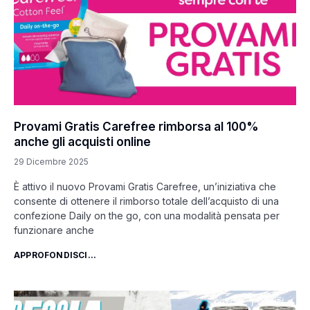
Provami Gratis Carefree rimborsa al 100%
anche gli acquisti online
29 Dicembre 2025
È attivo il nuovo Provami Gratis Carefree, un’iniziativa che
consente di ottenere il rimborso totale dell’acquisto di una
confezione Daily on the go, con una modalità pensata per
funzionare anche
APPROFONDISCI...