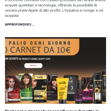
acquisti quotidiani e tecnologia, offrendo la possibilità di
vincere premi Apple di alto profilo. L’iniziativa si rivolge a chi
acquista
APPROFONDISCI...