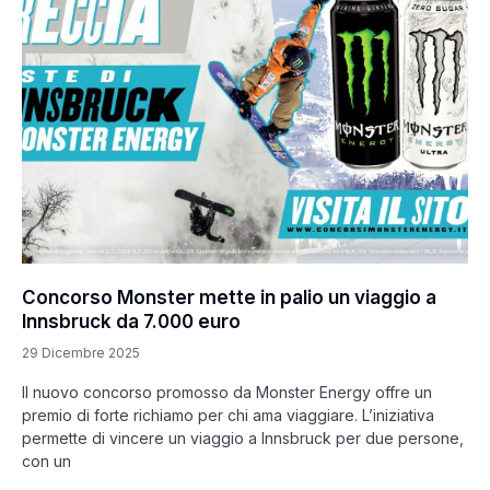
Concorso Monster mette in palio un viaggio a
Innsbruck da 7.000 euro
29 Dicembre 2025
Il nuovo concorso promosso da Monster Energy offre un
premio di forte richiamo per chi ama viaggiare. L’iniziativa
permette di vincere un viaggio a Innsbruck per due persone,
con un