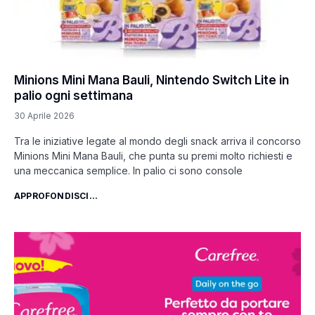
Minions Mini Mana Bauli, Nintendo Switch Lite in
palio ogni settimana
30 Aprile 2026
Tra le iniziative legate al mondo degli snack arriva il concorso
Minions Mini Mana Bauli, che punta su premi molto richiesti e
una meccanica semplice. In palio ci sono console
APPROFONDISCI...