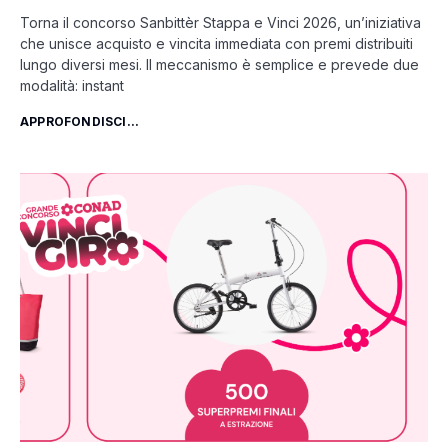
Torna il concorso Sanbittèr Stappa e Vinci 2026, un’iniziativa
che unisce acquisto e vincita immediata con premi distribuiti
lungo diversi mesi. Il meccanismo è semplice e prevede due
modalità: instant
APPROFONDISCI...