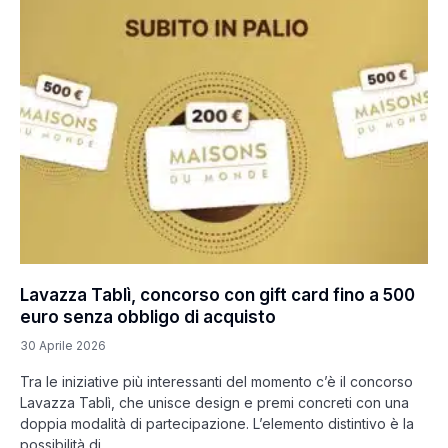
Lavazza Tablì, concorso con gift card fino a 500
euro senza obbligo di acquisto
30 Aprile 2026
Tra le iniziative più interessanti del momento c’è il concorso
Lavazza Tablì, che unisce design e premi concreti con una
doppia modalità di partecipazione. L’elemento distintivo è la
possibilità di