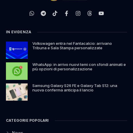
IN EVIDENZA
Volkswagen entra nel Fantacalcio: arrivano
Tribuna e Sala Stampa personalizzate
WhatsApp: in arrivo nuovi temi con sfondi animati e
più opzioni di personalizzazione
Samsung Galaxy S26 FE e Galaxy Tab S12: una
nuova conferma anticipa il lancio
CATEGORIE POPOLARI
News