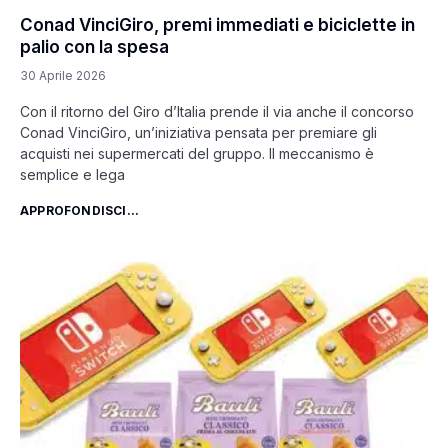
Conad VinciGiro, premi immediati e biciclette in
palio con la spesa
30 Aprile 2026
Con il ritorno del Giro d’Italia prende il via anche il concorso
Conad VinciGiro, un’iniziativa pensata per premiare gli
acquisti nei supermercati del gruppo. Il meccanismo è
semplice e lega
APPROFONDISCI...