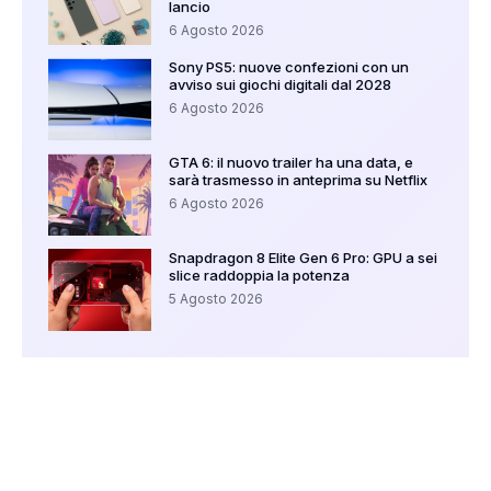
lancio
6 Agosto 2026
Sony PS5: nuove confezioni con un
avviso sui giochi digitali dal 2028
6 Agosto 2026
GTA 6: il nuovo trailer ha una data, e
sarà trasmesso in anteprima su Netflix
6 Agosto 2026
Snapdragon 8 Elite Gen 6 Pro: GPU a sei
slice raddoppia la potenza
5 Agosto 2026