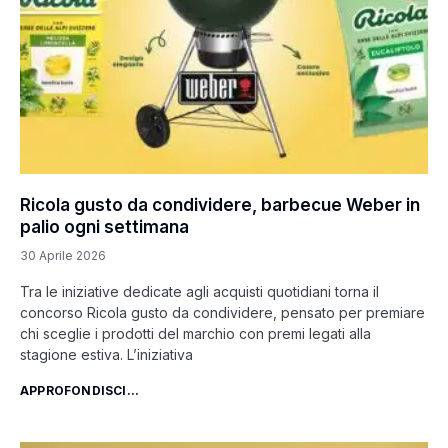
Ricola gusto da condividere, barbecue Weber in
palio ogni settimana
30 Aprile 2026
Tra le iniziative dedicate agli acquisti quotidiani torna il
concorso Ricola gusto da condividere, pensato per premiare
chi sceglie i prodotti del marchio con premi legati alla
stagione estiva. L’iniziativa
APPROFONDISCI...