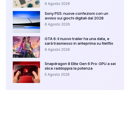
6 Agosto 2026
Sony PS5: nuove confezioni con un
avviso sui giochi digitali dal 2028
6 Agosto 2026
GTA 6: il nuovo trailer ha una data, e
sarà trasmesso in anteprima su Netflix
6 Agosto 2026
Snapdragon 8 Elite Gen 6 Pro: GPU a sei
slice raddoppia la potenza
5 Agosto 2026