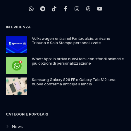
IN EVIDENZA
Volkswagen entra nel Fantacalcio: arrivano
Tribuna e Sala Stampa personalizzate
WhatsApp: in arrivo nuovi temi con sfondi animati e
più opzioni di personalizzazione
Samsung Galaxy S26 FE e Galaxy Tab S12: una
nuova conferma anticipa il lancio
CATEGORIE POPOLARI
News