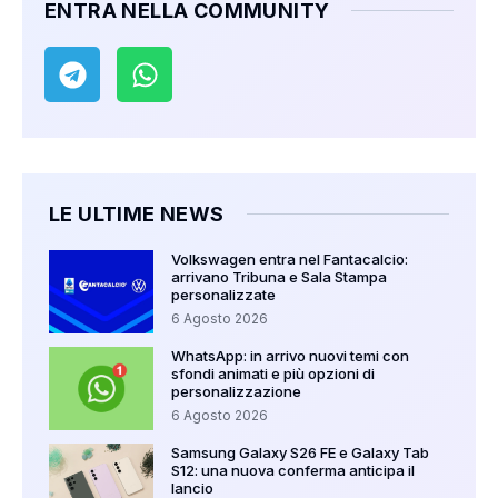
ENTRA NELLA COMMUNITY
LE ULTIME NEWS
Volkswagen entra nel Fantacalcio:
arrivano Tribuna e Sala Stampa
personalizzate
6 Agosto 2026
WhatsApp: in arrivo nuovi temi con
sfondi animati e più opzioni di
personalizzazione
6 Agosto 2026
Samsung Galaxy S26 FE e Galaxy Tab
S12: una nuova conferma anticipa il
lancio