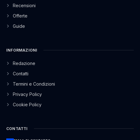
Recensioni
Offerte
Guide
INFORMAZIONI
Redazione
Contatti
Termini e Condizioni
Privacy Policy
Cookie Policy
CONTATTI