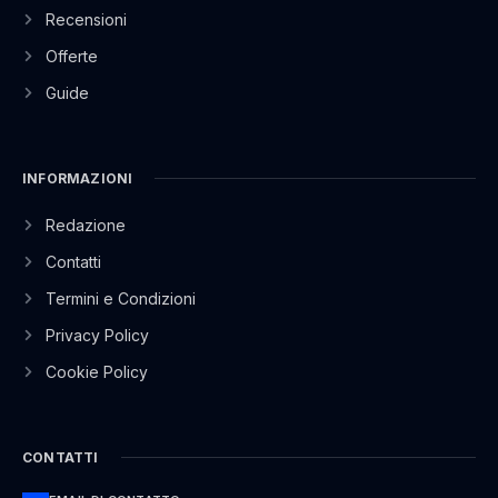
Recensioni
Offerte
Guide
INFORMAZIONI
Redazione
Contatti
Termini e Condizioni
Privacy Policy
Cookie Policy
CONTATTI