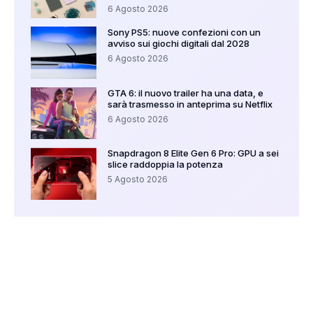
6 Agosto 2026
Sony PS5: nuove confezioni con un
avviso sui giochi digitali dal 2028
6 Agosto 2026
GTA 6: il nuovo trailer ha una data, e
sarà trasmesso in anteprima su Netflix
6 Agosto 2026
Snapdragon 8 Elite Gen 6 Pro: GPU a sei
slice raddoppia la potenza
5 Agosto 2026