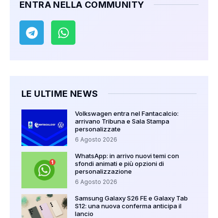
ENTRA NELLA COMMUNITY
LE ULTIME NEWS
Volkswagen entra nel Fantacalcio:
arrivano Tribuna e Sala Stampa
personalizzate
6 Agosto 2026
WhatsApp: in arrivo nuovi temi con
sfondi animati e più opzioni di
personalizzazione
6 Agosto 2026
Samsung Galaxy S26 FE e Galaxy Tab
S12: una nuova conferma anticipa il
lancio