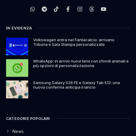
IN EVIDENZA
Volkswagen entra nel Fantacalcio: arrivano
Tribuna e Sala Stampa personalizzate
WhatsApp: in arrivo nuovi temi con sfondi animati e
più opzioni di personalizzazione
Samsung Galaxy S26 FE e Galaxy Tab S12: una
nuova conferma anticipa il lancio
CATEGORIE POPOLARI
News