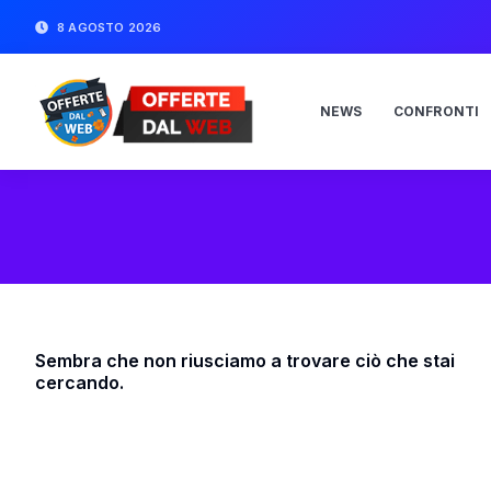
8 AGOSTO 2026
NEWS
CONFRONTI
Sembra che non riusciamo a trovare ciò che stai
cercando.