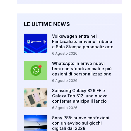
LE ULTIME NEWS
Volkswagen entra nel
Fantacalcio: arrivano Tribuna
e Sala Stampa personalizzate
6 Agosto 2026
WhatsApp: in arrivo nuovi
temi con sfondi animati e più
opzioni di personalizzazione
6 Agosto 2026
Samsung Galaxy S26 FE e
Galaxy Tab S12: una nuova
conferma anticipa il lancio
6 Agosto 2026
Sony PS5: nuove confezioni
con un avviso sui giochi
digitali dal 2028