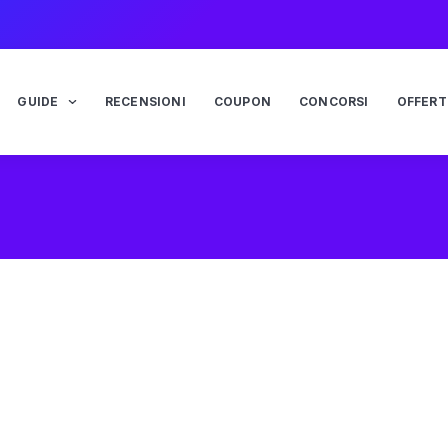
GUIDE
RECENSIONI
COUPON
CONCORSI
OFFERT