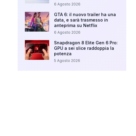
6 Agosto 2026
GTA 6: il nuovo trailer ha una
data, e sarà trasmesso in
anteprima su Netflix
6 Agosto 2026
Snapdragon 8 Elite Gen 6 Pro:
GPU a sei slice raddoppia la
potenza
5 Agosto 2026
Your Ad Here