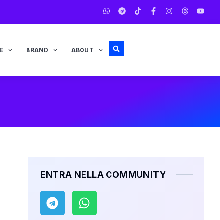
E
BRAND
ABOUT
ENTRA NELLA COMMUNITY