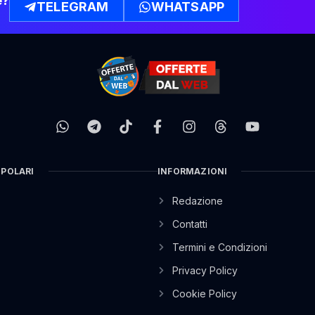
e?
TELEGRAM
WHATSAPP
OPOLARI
INFORMAZIONI
Redazione
Contatti
Termini e Condizioni
Privacy Policy
Cookie Policy