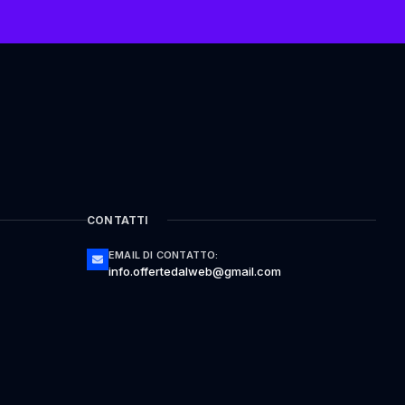
CONTATTI
EMAIL DI CONTATTO:
info.offertedalweb@gmail.com