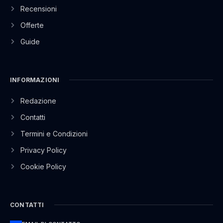
Recensioni
Offerte
Guide
INFORMAZIONI
Redazione
Contatti
Termini e Condizioni
Privacy Policy
Cookie Policy
CONTATTI