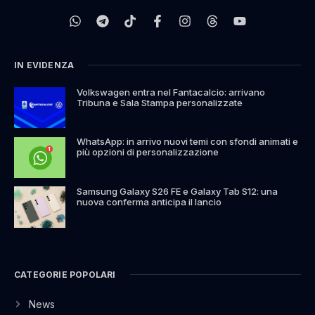
IN EVIDENZA
Volkswagen entra nel Fantacalcio: arrivano
Tribuna e Sala Stampa personalizzate
WhatsApp: in arrivo nuovi temi con sfondi animati e
più opzioni di personalizzazione
Samsung Galaxy S26 FE e Galaxy Tab S12: una
nuova conferma anticipa il lancio
CATEGORIE POPOLARI
News