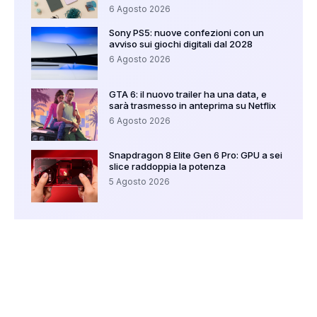
6 Agosto 2026
Sony PS5: nuove confezioni con un
avviso sui giochi digitali dal 2028
6 Agosto 2026
GTA 6: il nuovo trailer ha una data, e
sarà trasmesso in anteprima su Netflix
6 Agosto 2026
Snapdragon 8 Elite Gen 6 Pro: GPU a sei
slice raddoppia la potenza
5 Agosto 2026