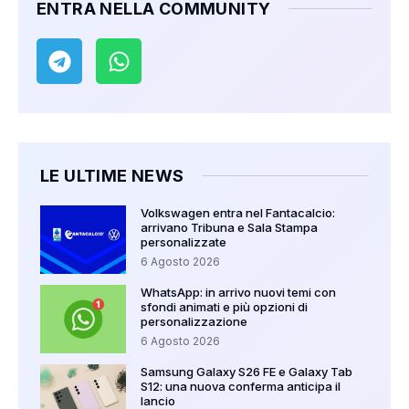
ENTRA NELLA COMMUNITY
LE ULTIME NEWS
Volkswagen entra nel Fantacalcio:
arrivano Tribuna e Sala Stampa
personalizzate
6 Agosto 2026
WhatsApp: in arrivo nuovi temi con
sfondi animati e più opzioni di
personalizzazione
6 Agosto 2026
Samsung Galaxy S26 FE e Galaxy Tab
S12: una nuova conferma anticipa il
lancio