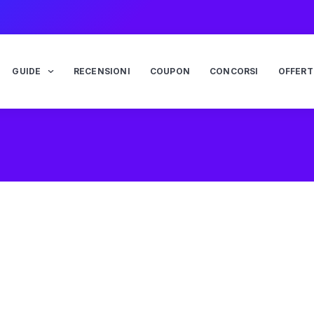
GUIDE
RECENSIONI
COUPON
CONCORSI
OFFERT