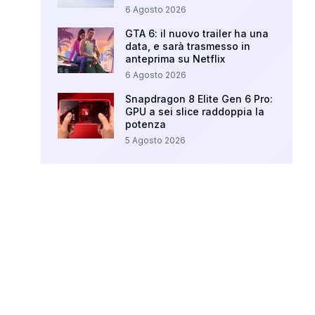
6 Agosto 2026
GTA 6: il nuovo trailer ha una
data, e sarà trasmesso in
anteprima su Netflix
6 Agosto 2026
Snapdragon 8 Elite Gen 6 Pro:
GPU a sei slice raddoppia la
potenza
5 Agosto 2026
Your Ad Here