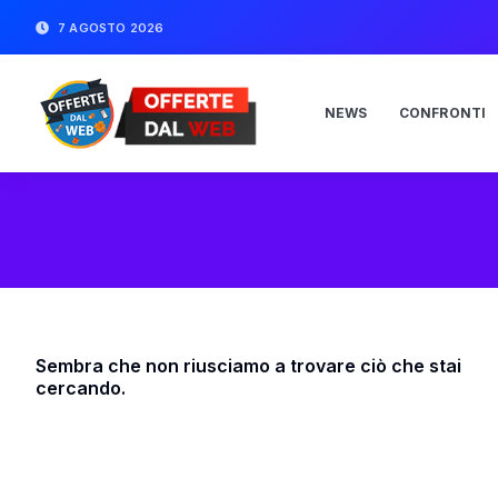
7 AGOSTO 2026
NEWS
CONFRONTI
Sembra che non riusciamo a trovare ciò che stai
cercando.