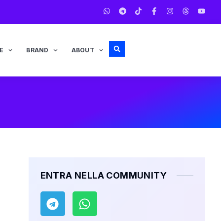
E
BRAND
ABOUT
ENTRA NELLA COMMUNITY