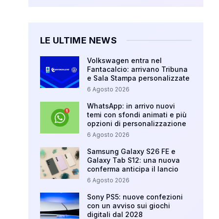
LE ULTIME NEWS
Volkswagen entra nel
Fantacalcio: arrivano Tribuna
e Sala Stampa personalizzate
6 Agosto 2026
WhatsApp: in arrivo nuovi
temi con sfondi animati e più
opzioni di personalizzazione
6 Agosto 2026
Samsung Galaxy S26 FE e
Galaxy Tab S12: una nuova
conferma anticipa il lancio
6 Agosto 2026
Sony PS5: nuove confezioni
con un avviso sui giochi
digitali dal 2028