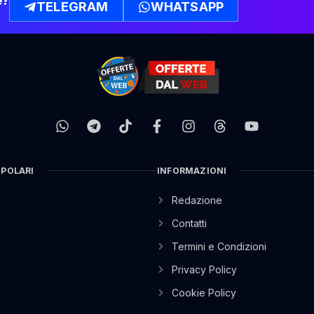
e?
TELEGRAM
WHATSAPP
OPOLARI
INFORMAZIONI
Redazione
Contatti
Termini e Condizioni
Privacy Policy
Cookie Policy