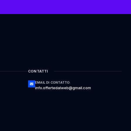
CONTATTI
EMAIL DI CONTATTO:
info.offertedalweb@gmail.com