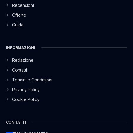
Recensioni
Offerte
Guide
INFORMAZIONI
Redazione
Contatti
Termini e Condizioni
Privacy Policy
Cookie Policy
CONTATTI