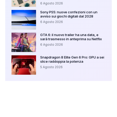
6 Agosto 2026
Sony PS5: nuove confezioni con un
avviso sui giochi digitali dal 2028
6 Agosto 2026
GTA 6: il nuovo trailer ha una data, e
sarà trasmesso in anteprima su Netflix
6 Agosto 2026
Snapdragon 8 Elite Gen 6 Pro: GPU a sei
slice raddoppia la potenza
5 Agosto 2026