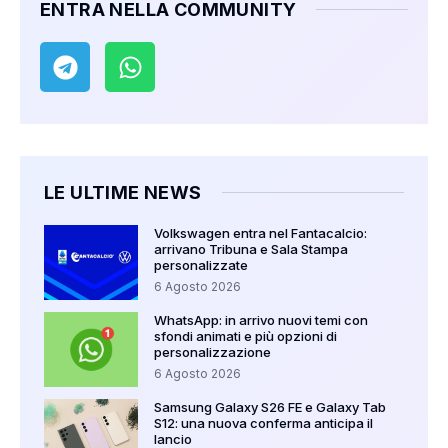
ENTRA NELLA COMMUNITY
LE ULTIME NEWS
Volkswagen entra nel Fantacalcio:
arrivano Tribuna e Sala Stampa
personalizzate
6 Agosto 2026
WhatsApp: in arrivo nuovi temi con
sfondi animati e più opzioni di
personalizzazione
6 Agosto 2026
Samsung Galaxy S26 FE e Galaxy Tab
S12: una nuova conferma anticipa il
lancio