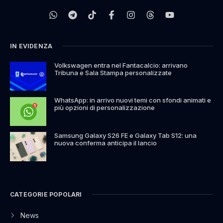
IN EVIDENZA
Volkswagen entra nel Fantacalcio: arrivano
Tribuna e Sala Stampa personalizzate
WhatsApp: in arrivo nuovi temi con sfondi animati e
più opzioni di personalizzazione
Samsung Galaxy S26 FE e Galaxy Tab S12: una
nuova conferma anticipa il lancio
CATEGORIE POPOLARI
News