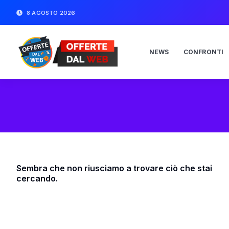
8 AGOSTO 2026
NEWS
CONFRONTI
Sembra che non riusciamo a trovare ciò che stai
cercando.