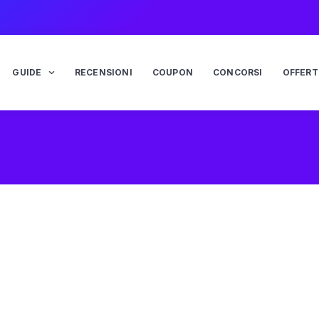
GUIDE
RECENSIONI
COUPON
CONCORSI
OFFERT