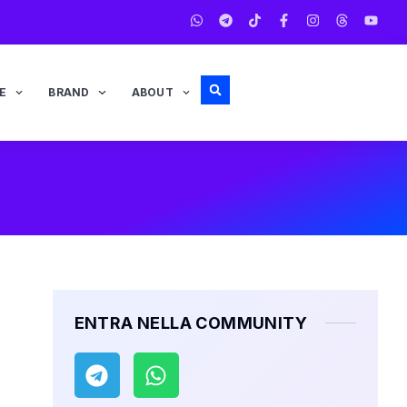
E
BRAND
ABOUT
ENTRA NELLA COMMUNITY