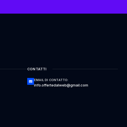
CONTATTI
EMAIL DI CONTATTO:
info.offertedalweb@gmail.com