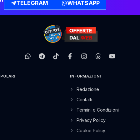
e?
TELEGRAM
WHATSAPP
OPOLARI
INFORMAZIONI
Redazione
Contatti
Termini e Condizioni
Privacy Policy
Cookie Policy