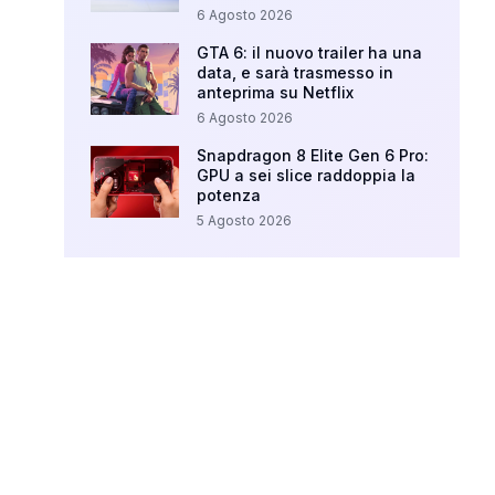
6 Agosto 2026
GTA 6: il nuovo trailer ha una
data, e sarà trasmesso in
anteprima su Netflix
6 Agosto 2026
Snapdragon 8 Elite Gen 6 Pro:
GPU a sei slice raddoppia la
potenza
5 Agosto 2026
Your Ad Here