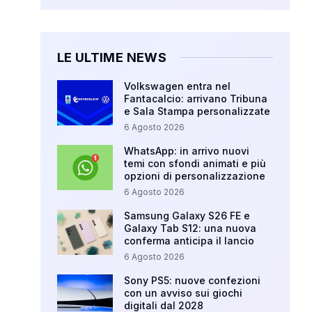
LE ULTIME NEWS
Volkswagen entra nel
Fantacalcio: arrivano Tribuna
e Sala Stampa personalizzate
6 Agosto 2026
WhatsApp: in arrivo nuovi
temi con sfondi animati e più
opzioni di personalizzazione
6 Agosto 2026
Samsung Galaxy S26 FE e
Galaxy Tab S12: una nuova
conferma anticipa il lancio
6 Agosto 2026
Sony PS5: nuove confezioni
con un avviso sui giochi
digitali dal 2028