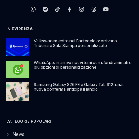
IN EVIDENZA
Volkswagen entra nel Fantacalcio: arrivano
Tribuna e Sala Stampa personalizzate
WhatsApp: in arrivo nuovi temi con sfondi animati e
più opzioni di personalizzazione
Samsung Galaxy S26 FE e Galaxy Tab S12: una
nuova conferma anticipa il lancio
CATEGORIE POPOLARI
News