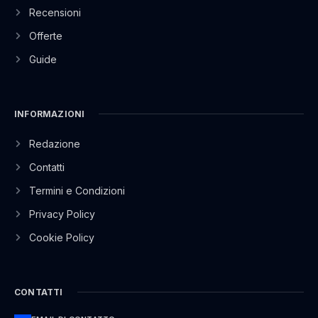
Recensioni
Offerte
Guide
INFORMAZIONI
Redazione
Contatti
Termini e Condizioni
Privacy Policy
Cookie Policy
CONTATTI