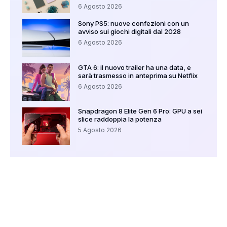
6 Agosto 2026
Sony PS5: nuove confezioni con un
avviso sui giochi digitali dal 2028
6 Agosto 2026
GTA 6: il nuovo trailer ha una data, e
sarà trasmesso in anteprima su Netflix
6 Agosto 2026
Snapdragon 8 Elite Gen 6 Pro: GPU a sei
slice raddoppia la potenza
5 Agosto 2026