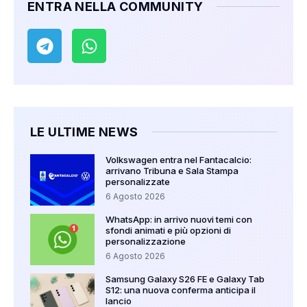
ENTRA NELLA COMMUNITY
LE ULTIME NEWS
Volkswagen entra nel Fantacalcio:
arrivano Tribuna e Sala Stampa
personalizzate
6 Agosto 2026
WhatsApp: in arrivo nuovi temi con
sfondi animati e più opzioni di
personalizzazione
6 Agosto 2026
Samsung Galaxy S26 FE e Galaxy Tab
S12: una nuova conferma anticipa il
lancio