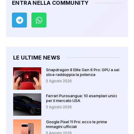
ENTRA NELLA COMMUNITY
LE ULTIME NEWS
Snapdragon 8 Elite Gen 6 Pro: GPU a sei
slice raddoppia la potenza
5 Agosto 2026
Ferrari Purosangue: 10 esemplari unici
per il mercato USA
5 Agosto 2026
Google Pixel 11 Pro: ecco le prime
immagini ufficiali
5 Agosto 2026