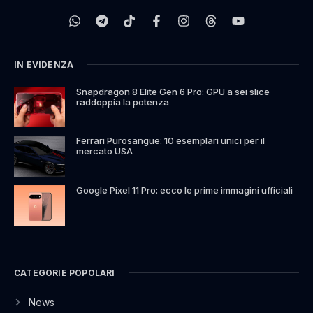
IN EVIDENZA
Snapdragon 8 Elite Gen 6 Pro: GPU a sei slice
raddoppia la potenza
Ferrari Purosangue: 10 esemplari unici per il
mercato USA
Google Pixel 11 Pro: ecco le prime immagini ufficiali
CATEGORIE POPOLARI
News