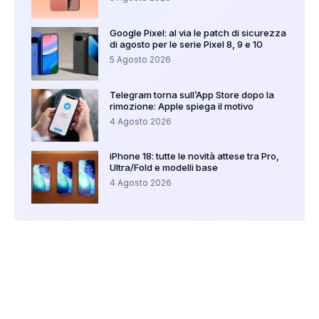
Google Pixel: al via le patch di sicurezza
di agosto per le serie Pixel 8, 9 e 10
5 Agosto 2026
Telegram torna sull’App Store dopo la
rimozione: Apple spiega il motivo
4 Agosto 2026
iPhone 18: tutte le novità attese tra Pro,
Ultra/Fold e modelli base
4 Agosto 2026