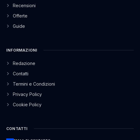
Recensioni
Offerte
Guide
INFORMAZIONI
Redazione
Contatti
Termini e Condizioni
Privacy Policy
Cookie Policy
CONTATTI