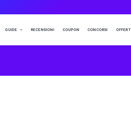
GUIDE
RECENSIONI
COUPON
CONCORSI
OFFERT