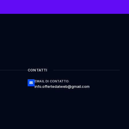
CONTATTI
EMAIL DI CONTATTO:
info.offertedalweb@gmail.com