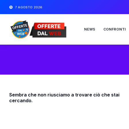
7 AGOSTO 2026
NEWS
CONFRONTI
Sembra che non riusciamo a trovare ciò che stai
cercando.