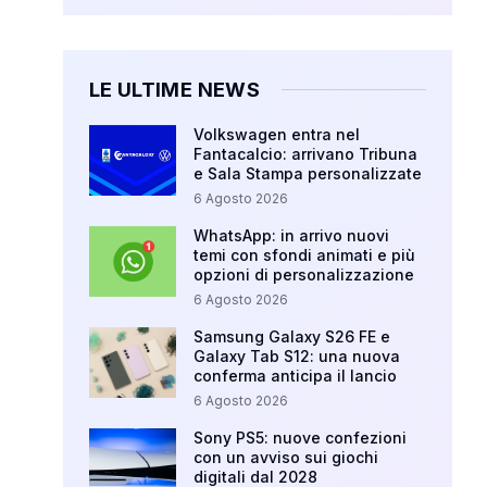
LE ULTIME NEWS
Volkswagen entra nel
Fantacalcio: arrivano Tribuna
e Sala Stampa personalizzate
6 Agosto 2026
WhatsApp: in arrivo nuovi
temi con sfondi animati e più
opzioni di personalizzazione
6 Agosto 2026
Samsung Galaxy S26 FE e
Galaxy Tab S12: una nuova
conferma anticipa il lancio
6 Agosto 2026
Sony PS5: nuove confezioni
con un avviso sui giochi
digitali dal 2028