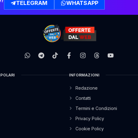
e?
TELEGRAM
WHATSAPP
OPOLARI
INFORMAZIONI
Redazione
Contatti
Termini e Condizioni
Privacy Policy
Cookie Policy