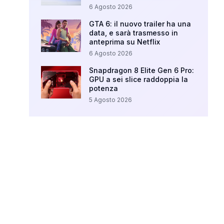
6 Agosto 2026
GTA 6: il nuovo trailer ha una
data, e sarà trasmesso in
anteprima su Netflix
6 Agosto 2026
Snapdragon 8 Elite Gen 6 Pro:
GPU a sei slice raddoppia la
potenza
5 Agosto 2026
Your Ad Here