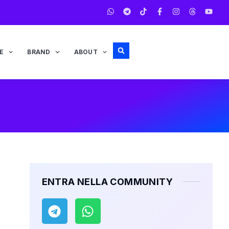
E
BRAND
ABOUT
ENTRA NELLA COMMUNITY