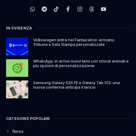
IN EVIDENZA
Volkswagen entra nel Fantacalcio: arrivano
Tribuna e Sala Stampa personalizzate
WhatsApp: in arrivo nuovi temi con sfondi animati e
più opzioni di personalizzazione
Samsung Galaxy S26 FE e Galaxy Tab S12: una
nuova conferma anticipa il lancio
CATEGORIE POPOLARI
News