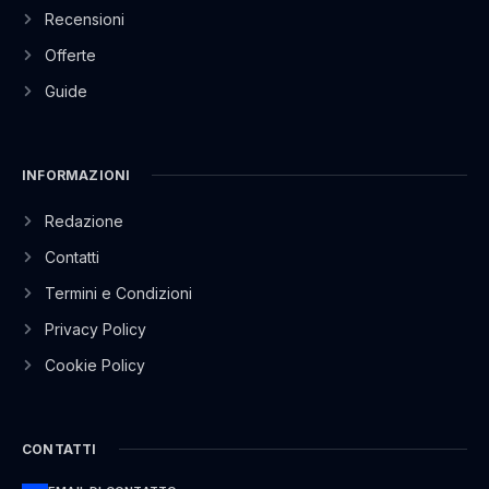
Recensioni
Offerte
Guide
INFORMAZIONI
Redazione
Contatti
Termini e Condizioni
Privacy Policy
Cookie Policy
CONTATTI