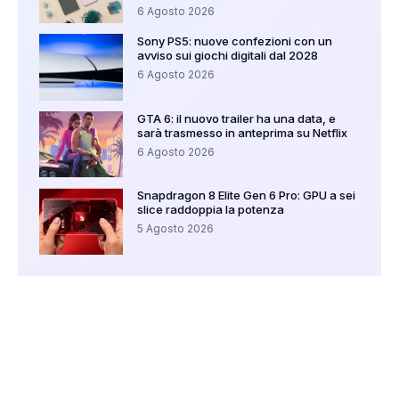
6 Agosto 2026
Sony PS5: nuove confezioni con un
avviso sui giochi digitali dal 2028
6 Agosto 2026
GTA 6: il nuovo trailer ha una data, e
sarà trasmesso in anteprima su Netflix
6 Agosto 2026
Snapdragon 8 Elite Gen 6 Pro: GPU a sei
slice raddoppia la potenza
5 Agosto 2026