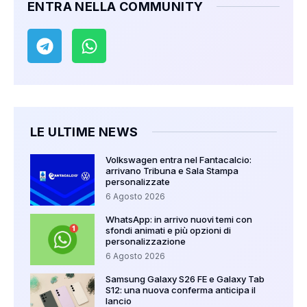
ENTRA NELLA COMMUNITY
LE ULTIME NEWS
Volkswagen entra nel Fantacalcio:
arrivano Tribuna e Sala Stampa
personalizzate
6 Agosto 2026
WhatsApp: in arrivo nuovi temi con
sfondi animati e più opzioni di
personalizzazione
6 Agosto 2026
Samsung Galaxy S26 FE e Galaxy Tab
S12: una nuova conferma anticipa il
lancio